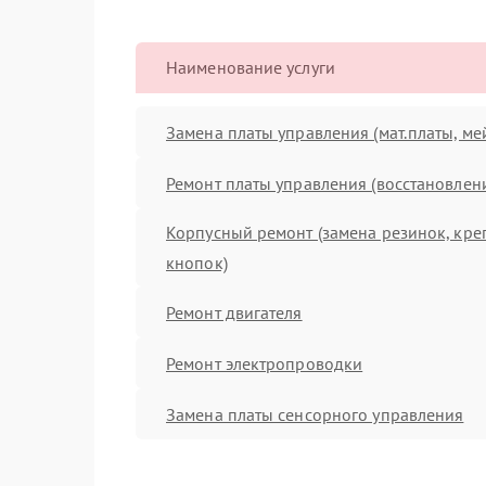
Наименование услуги
Замена платы управления (мат.платы, ме
Ремонт платы управления (восстановлен
Корпусный ремонт (замена резинок, кре
кнопок)
Ремонт двигателя
Ремонт электропроводки
Замена платы сенсорного управления