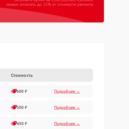
можно оплатить до 25% от стоимости ремонта
Стоимость
600 ₽
Подробнее →
300 ₽
Подробнее →
450 ₽
Подробнее →