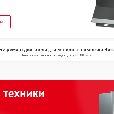
ны
уги
ремонт двигателя
для устройства
вытяжка Bos
Цена актуальна на текущую дату 06.08.2026
 техники