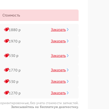
Стоимость
Заказать
1880 р
Заказать
1970 р
Заказать
530 р
Заказать
1770 р
Заказать
530 р
Заказать
1270 р
 ориентировочные, без учета стоимости запчастей.
Записывайтесь на бесплатную диагностику.