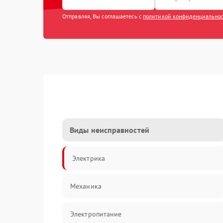
Отправляя, Вы соглашаетесь с
политикой конфиденциально
Виды неисправностей
Электрика
Механика
Электропитание