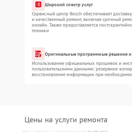
Широкий спектр услуг
Сервисный центр Bosch обеспечивает доставку
и качественный ремонт, включая срочный ремон
онлайн. Также предоставляется постгарантий
техники
Оригинальные программные решение и
Использование официальных прошивок и инстр
пользовательскими данными: резервное копир
восстановление информации при необходимо
Цены на услуги ремонта