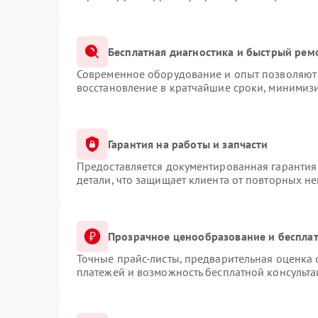
Бесплатная диагностика и быстрый рем
Современное оборудование и опыт позволяют 
восстановление в кратчайшие сроки, минимизи
Гарантия на работы и запчасти
Предоставляется документированная гарантия
детали, что защищает клиента от повторных н
Прозрачное ценообразование и бесплат
Точные прайс-листы, предварительная оценка 
платежей и возможность бесплатной консульта