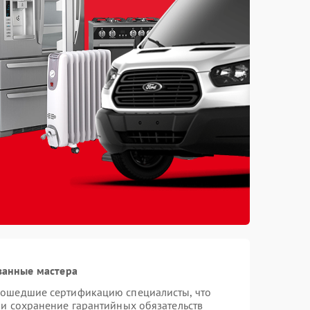
ванные мастера
рошедшие сертификацию специалисты, что
 и сохранение гарантийных обязательств