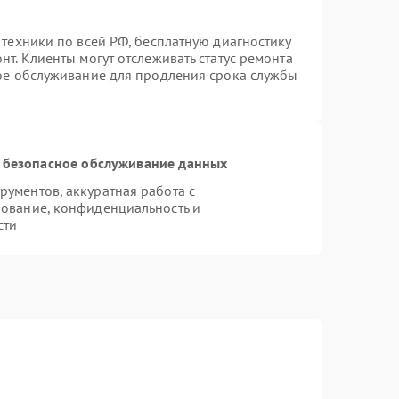
 техники по всей РФ, бесплатную диагностику
т. Клиенты могут отслеживать статус ремонта
ное обслуживание для продления срока службы
 безопасное обслуживание данных
ументов, аккуратная работа с
ование, конфиденциальность и
сти