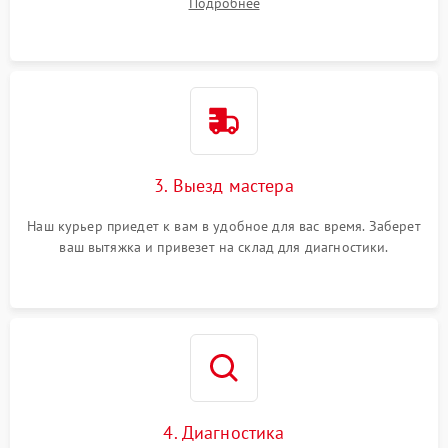
Подробнее
3. Выезд мастера
Наш курьер приедет к вам в удобное для вас время. Заберет
ваш вытяжка и привезет на склад для диагностики.
4. Диагностика