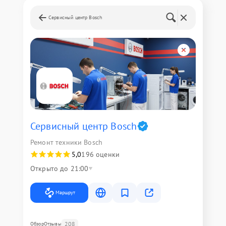
Сервисный центр Bosch
Сервисный центр Bosch
Ремонт техники Bosch
5,0
196 оценки
Открыто до 21:00
Маршрут
208
Обзор
Отзывы