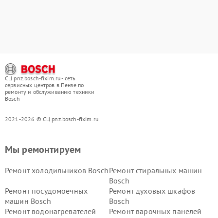
СЦ pnz.bosch-fixim.ru - сеть
сервисных центров в Пензе по
ремонту и обслуживанию техники
Bosch
2021-2026 © СЦ pnz.bosch-fixim.ru
Мы ремонтируем
Ремонт холодильников Bosch
Ремонт стиральных машин
Bosch
Ремонт посудомоечных
Ремонт духовых шкафов
машин Bosch
Bosch
Ремонт водонагревателей
Ремонт варочных панелей