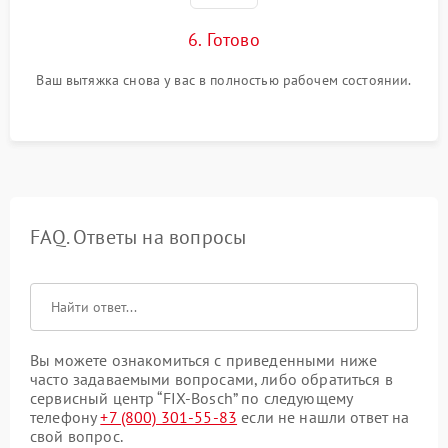
6. Готово
Ваш вытяжка снова у вас в полностью рабочем состоянии.
FAQ. Ответы на вопросы
Вы можете ознакомиться с приведенными ниже
часто задаваемыми вопросами, либо обратиться в
сервисный центр “FIX-Bosch” по следующему
телефону
+7 (800) 301-55-83
если не нашли ответ на
свой вопрос.