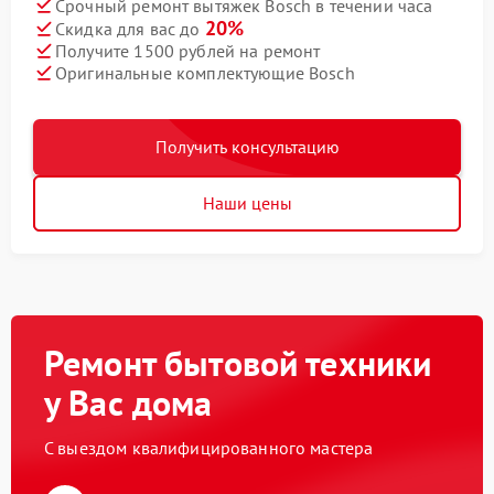
Срочный ремонт вытяжек Bosch в течении часа
20%
Скидка для вас до
Получите 1500 рублей на ремонт
Оригинальные комплектующие Bosch
Получить консультацию
Наши цены
Ремонт бытовой техники
у Вас дома
С выездом квалифицированного мастера