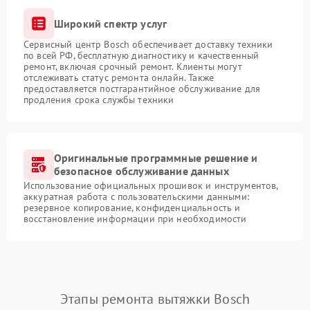
Широкий спектр услуг
Сервисный центр Bosch обеспечивает доставку техники
по всей РФ, бесплатную диагностику и качественный
ремонт, включая срочный ремонт. Клиенты могут
отслеживать статус ремонта онлайн. Также
предоставляется постгарантийное обслуживание для
продления срока службы техники
Оригинальные программные решение и
безопасное обслуживание данных
Использование официальных прошивок и инструментов,
аккуратная работа с пользовательскими данными:
резервное копирование, конфиденциальность и
восстановление информации при необходимости
Этапы ремонта вытяжки Bosch