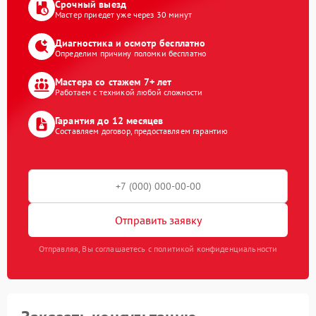
Срочный выезд
Мастер приедет уже через 30 минут
Диагностика и осмотр бесплатно
Определим причину поломки бесплатно
Мастера со стажем 7+ лет
Работаем с техникой любой сложности
Гарантия до 12 месяцев
Составляем договор, предоставляем гарантию
Отправить заявку
Отправляя, Вы соглашаетесь с политикой конфиденциальности