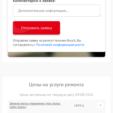
Комментарий к заявке:
Отправить заявку
Отправляя заявку на ремонт техники Bosch, Вы
соглашаетесь с
Политикой конфиденциальности
Цены на услуги ремонта
Цены актуальны на текущую дату 09.08.2026
Замена платы управления (мат.платы,
1880 р
мейн платы)