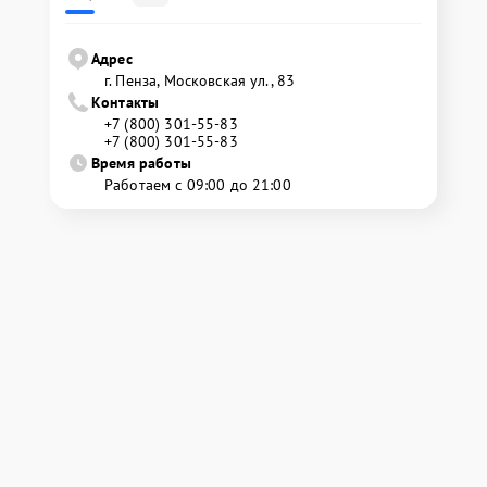
Адрес
г. Пенза, Московская ул., 83
Контакты
+7 (800) 301-55-83
+7 (800) 301-55-83
Время работы
Работаем с 09:00 до 21:00