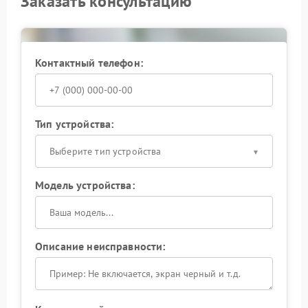
Заказать консультацию
Контактный телефон:
Тип устройства:
Выберите тип устройства
Модель устройства:
Описание неисправности: