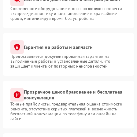
Современное оборудование и опыт позволяют провести
экспресс-диагностику и восстановление в кратчайшие
сроки, минимизируя время без устройства
Гарантия на работы и запчасти
Предоставляется документированная гарантия на
выполненные работы и установленные детали, что
защищает клиента от повторных неисправностей
Прозрачное ценообразование и бесплатная
консультация
Точные прайс-листы, предварительная оценка стоимости
ремонта, отсутствие скрытых платежей и возможность
бесплатной консультации по телефону или онлайн на
сайте