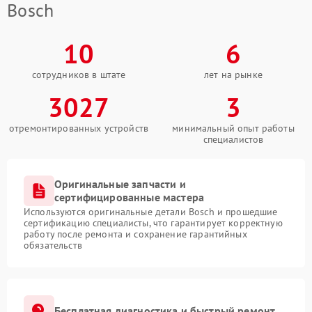
Bosch
10
6
сотрудников в штате
лет на рынке
3027
3
отремонтированных устройств
минимальный опыт работы
специалистов
Оригинальные запчасти и
сертифицированные мастера
Используются оригинальные детали Bosch и прошедшие
сертификацию специалисты, что гарантирует корректную
работу после ремонта и сохранение гарантийных
обязательств
Бесплатная диагностика и быстрый ремонт