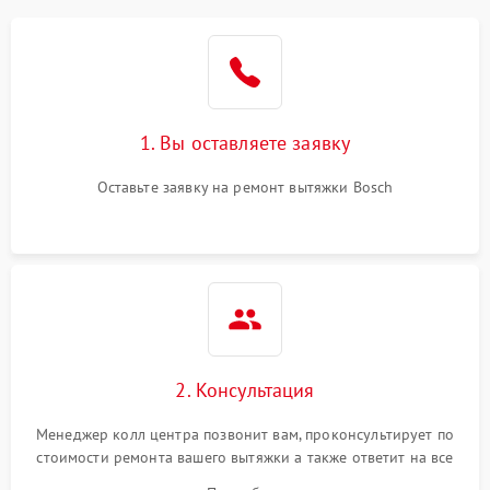
1. Вы оставляете заявку
Оставьте заявку на ремонт вытяжки Bosch
2. Консультация
Менеджер колл центра позвонит вам, проконсультирует по
стоимости ремонта вашего вытяжки а также ответит на все
ваши вопросы.