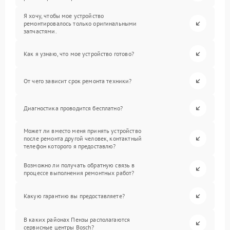
Я хочу, чтобы мое устройство
ремонтировалось только оригинальными
запчастями.
Как я узнаю, что мое устройство готово?
От чего зависит срок ремонта техники?
Диагностика проводится бесплатно?
Может ли вместо меня принять устройство
после ремонта другой человек, контактный
телефон которого я предоставлю?
Возможно ли получать обратную связь в
процессе выполнения ремонтных работ?
Какую гарантию вы предоставляете?
В каких районах Пензы располагаются
сервисные центры Bosch?