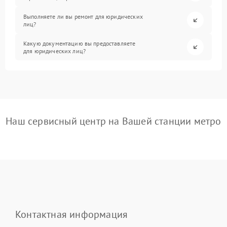
Выполняете ли вы ремонт для юридических
лиц?
Какую документацию вы предоставляете
для юридических лиц?
Наш сервисный центр на Вашей станции метро
Контактная информация