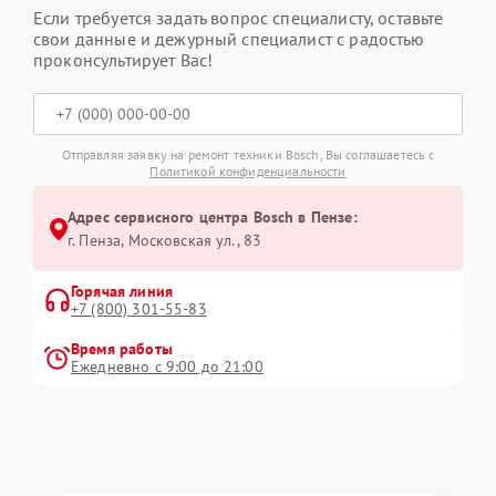
Если требуется задать вопрос специалисту, оставьте
свои данные и дежурный специалист с радостью
проконсультирует Вас!
Отправляя заявку на ремонт техники Bosch, Вы соглашаетесь с
Политикой конфиденциальности
Адрес сервисного центра Bosch в Пензе:
г. Пенза, Московская ул., 83
Горячая линия
+7 (800) 301-55-83
Время работы
Ежедневно с 9:00 до 21:00