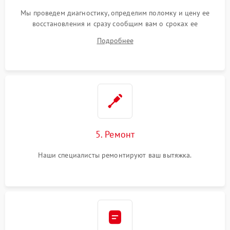
Мы проведем диагностику, определим поломку и цену ее
восстановления и сразу сообщим вам о сроках ее
устранения
Подробнее
5. Ремонт
Наши специалисты ремонтируют ваш вытяжка.