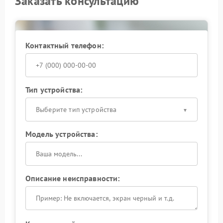
Заказать консультацию
Контактный телефон:
Тип устройства:
Выберите тип устройства
Модель устройства:
Описание неисправности: