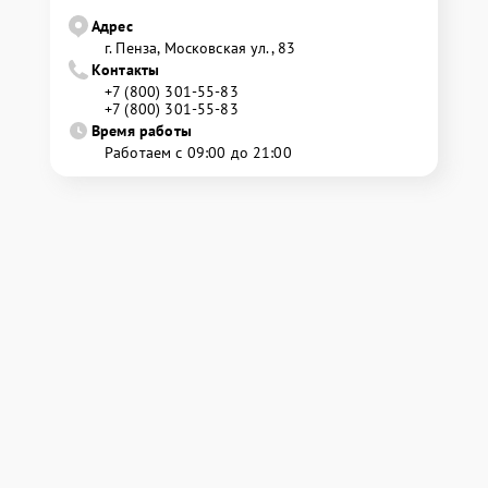
Адрес
г. Пенза, Московская ул., 83
Контакты
+7 (800) 301-55-83
+7 (800) 301-55-83
Время работы
Работаем с 09:00 до 21:00