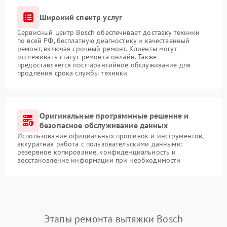
Широкий спектр услуг
Сервисный центр Bosch обеспечивает доставку техники
по всей РФ, бесплатную диагностику и качественный
ремонт, включая срочный ремонт. Клиенты могут
отслеживать статус ремонта онлайн. Также
предоставляется постгарантийное обслуживание для
продления срока службы техники
Оригинальные программные решение и
безопасное обслуживание данных
Использование официальных прошивок и инструментов,
аккуратная работа с пользовательскими данными:
резервное копирование, конфиденциальность и
восстановление информации при необходимости
Этапы ремонта вытяжки Bosch