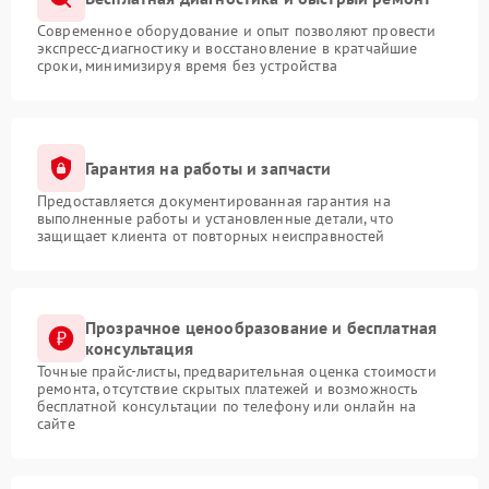
Современное оборудование и опыт позволяют провести
экспресс-диагностику и восстановление в кратчайшие
сроки, минимизируя время без устройства
Гарантия на работы и запчасти
Предоставляется документированная гарантия на
выполненные работы и установленные детали, что
защищает клиента от повторных неисправностей
Прозрачное ценообразование и бесплатная
консультация
Точные прайс-листы, предварительная оценка стоимости
ремонта, отсутствие скрытых платежей и возможность
бесплатной консультации по телефону или онлайн на
сайте