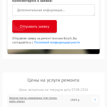
Комментарий к заявке:
Отправить заявку
Отправляя заявку на ремонт техники Bosch, Вы
соглашаетесь с
Политикой конфиденциальности
Цены на услуги ремонта
Цены актуальны на текущую дату 07.08.2026
Замена платы управления (мат.платы,
1880 р
мейн платы)