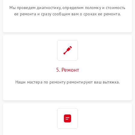
Мы проведем диагностику, определим поломку и стоимость
ее ремонта и сразу сообщим вам о сроках ее ремонта.
5. Ремонт
Наши мастера по ремонту ремонтируют ваш вытяжка.