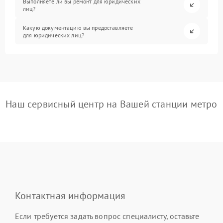
Выполняете ли вы ремонт для юридических
лиц?
Какую документацию вы предоставляете
для юридических лиц?
Наш сервисный центр на Вашей станции метро
Контактная информация
Если требуется задать вопрос специалисту, оставьте