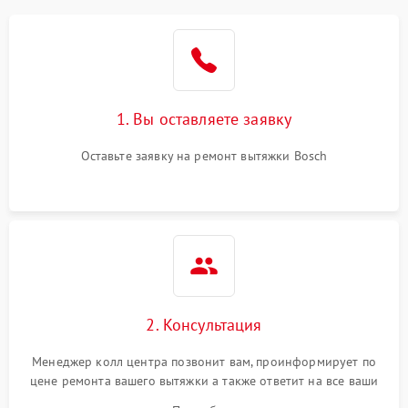
1. Вы оставляете заявку
Оставьте заявку на ремонт вытяжки Bosch
2. Консультация
Менеджер колл центра позвонит вам, проинформирует по
цене ремонта вашего вытяжки а также ответит на все ваши
вопросы.