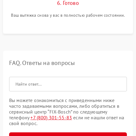
6. Готово
Ваш вытяжка снова у вас в полностью рабочем состоянии.
FAQ. Ответы на вопросы
Вы можете ознакомиться с приведенными ниже
часто задаваемыми вопросами, либо обратиться в
сервисный центр “FIX-Bosch” по следующему
телефону
+7 (800) 301-55-83
если не нашли ответ на
свой вопрос.