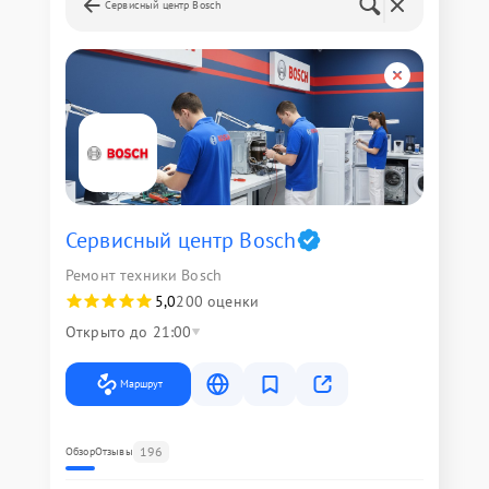
Сервисный центр Bosch
Сервисный центр Bosch
Ремонт техники Bosch
5,0
200 оценки
Открыто до 21:00
Маршрут
196
Обзор
Отзывы