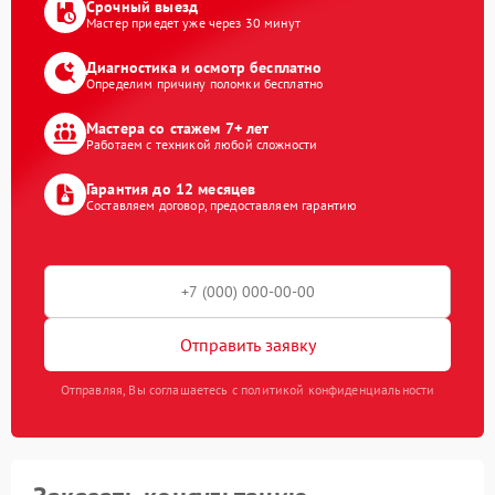
Срочный выезд
Мастер приедет уже через 30 минут
Диагностика и осмотр бесплатно
Определим причину поломки бесплатно
Мастера со стажем 7+ лет
Работаем с техникой любой сложности
Гарантия до 12 месяцев
Составляем договор, предоставляем гарантию
Отправить заявку
Отправляя, Вы соглашаетесь с политикой конфиденциальности