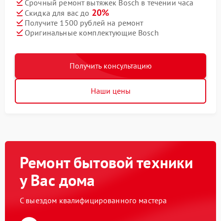
Срочный ремонт вытяжек Bosch в течении часа
20%
Скидка для вас до
Получите 1500 рублей на ремонт
Оригинальные комплектующие Bosch
Получить консультацию
Наши цены
Ремонт бытовой техники
у Вас дома
С выездом квалифицированного мастера