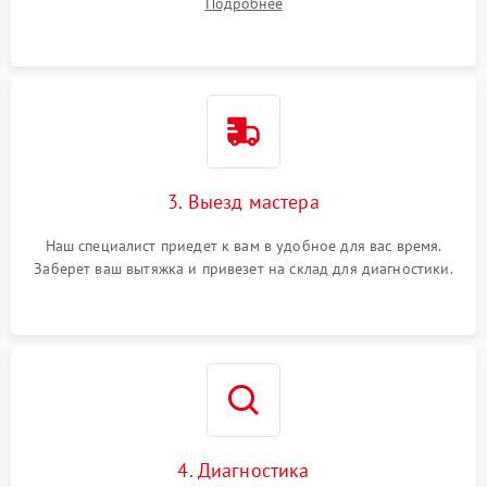
Подробнее
3. Выезд мастера
Наш специалист приедет к вам в удобное для вас время.
Заберет ваш вытяжка и привезет на склад для диагностики.
4. Диагностика