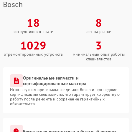
Bosch
18
8
сотрудников в штате
лет на рынке
1029
3
отремонтированных устройств
минимальный опыт работы
специалистов
Оригинальные запчасти и
сертифицированные мастера
Используются оригинальные детали Bosch и прошедшие
сертификацию специалисты, что гарантирует корректную
работу после ремонта и сохранение гарантийных
обязательств
Бесплатная диагностика и быстрый ремонт