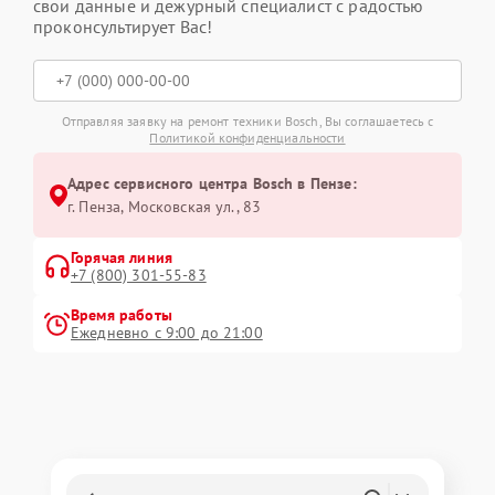
свои данные и дежурный специалист с радостью
проконсультирует Вас!
Отправляя заявку на ремонт техники Bosch, Вы соглашаетесь с
Политикой конфиденциальности
Адрес сервисного центра Bosch в Пензе:
г. Пенза, Московская ул., 83
Горячая линия
+7 (800) 301-55-83
Время работы
Ежедневно с 9:00 до 21:00