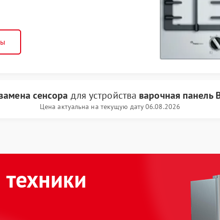
ны
замена сенсора
для устройства
варочная панель 
Цена актуальна на текущую дату 06.08.2026
 техники