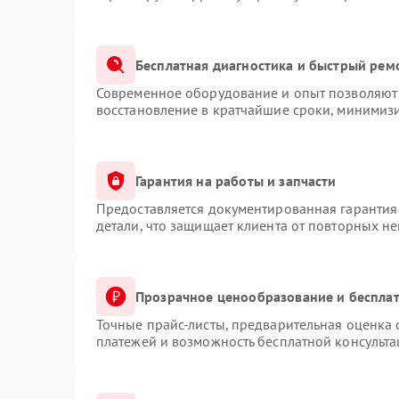
Бесплатная диагностика и быстрый рем
Современное оборудование и опыт позволяют 
восстановление в кратчайшие сроки, минимизи
Гарантия на работы и запчасти
Предоставляется документированная гарантия
детали, что защищает клиента от повторных н
Прозрачное ценообразование и бесплат
Точные прайс-листы, предварительная оценка 
платежей и возможность бесплатной консульта