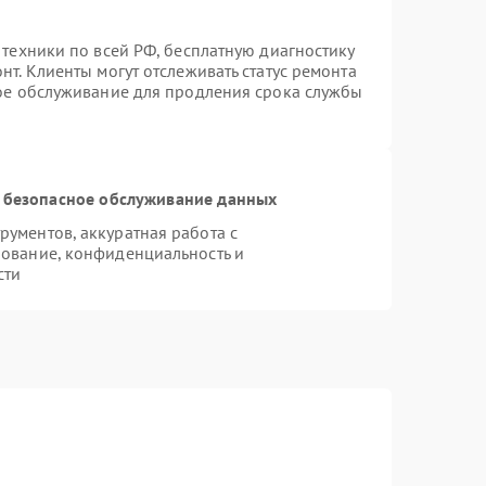
 техники по всей РФ, бесплатную диагностику
т. Клиенты могут отслеживать статус ремонта
ное обслуживание для продления срока службы
 безопасное обслуживание данных
ументов, аккуратная работа с
ование, конфиденциальность и
сти