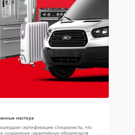
ванные мастера
рошедшие сертификацию специалисты, что
 и сохранение гарантийных обязательств