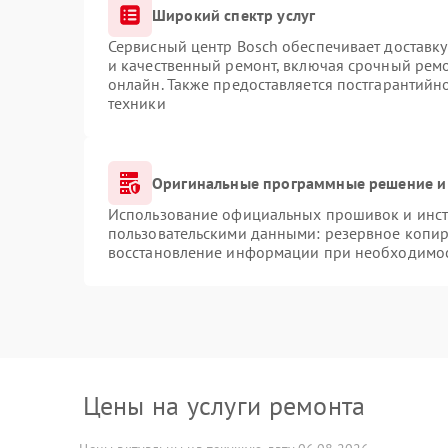
Широкий спектр услуг
Сервисный центр Bosch обеспечивает доставку
и качественный ремонт, включая срочный ремон
онлайн. Также предоставляется постгарантий
техники
Оригинальные программные решение и
Использование официальных прошивок и инстр
пользовательскими данными: резервное копир
восстановление информации при необходимо
Цены на услуги ремонта