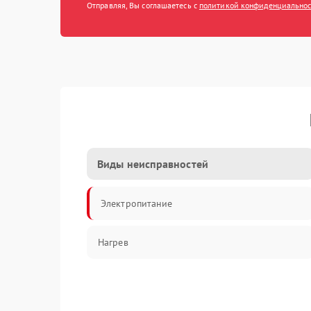
Отправляя, Вы соглашаетесь с
политикой конфиденциально
Виды неисправностей
Электропитание
Нагрев