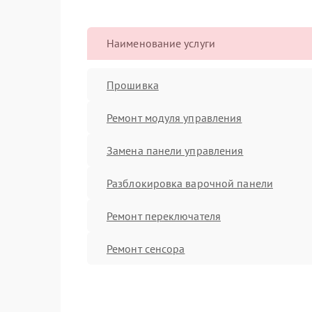
Наименование услуги
Прошивка
Ремонт модуля управления
Замена панели управления
Разблокировка варочной панели
Ремонт переключателя
Ремонт сенсора