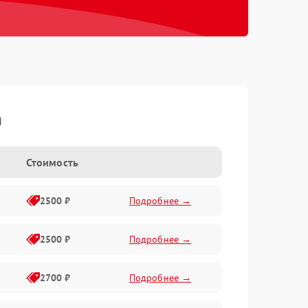
h
Стоимость
2500 ₽
Подробнее →
2500 ₽
Подробнее →
2700 ₽
Подробнее →