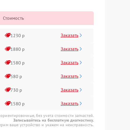
Стоимость
Заказать
1230 р
Заказать
1880 р
Заказать
1580 р
Заказать
580 р
Заказать
730 р
Заказать
1580 р
 ориентировочные, без учета стоимости запчастей.
Записывайтесь на бесплатную диагностику.
рим ваше устройство и укажем на неисправность.