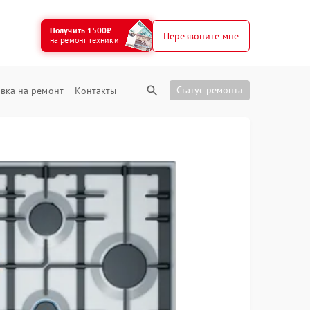
Получить 1500₽
Перезвоните мне
на ремонт техники
Статус ремонта
вка на ремонт
Контакты