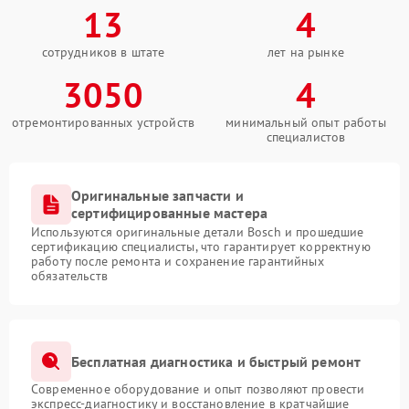
13
4
сотрудников в штате
лет на рынке
3050
4
отремонтированных устройств
минимальный опыт работы
специалистов
Оригинальные запчасти и
сертифицированные мастера
Используются оригинальные детали Bosch и прошедшие
сертификацию специалисты, что гарантирует корректную
работу после ремонта и сохранение гарантийных
обязательств
Бесплатная диагностика и быстрый ремонт
Современное оборудование и опыт позволяют провести
экспресс-диагностику и восстановление в кратчайшие