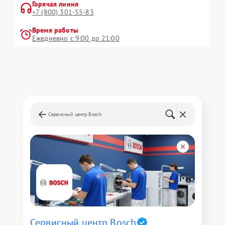
Горячая линия
+7 (800) 301-55-83
Время работы
Ежедневно с 9:00 до 21:00
Сервисный центр Bosch
Сервисный центр Bosch