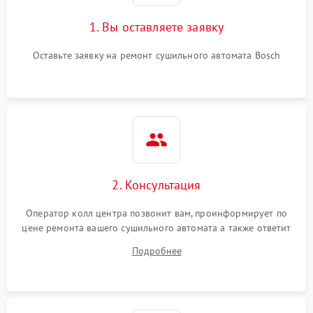
1. Вы оставляете заявку
Оставьте заявку на ремонт сушильного автомата Bosch
2. Консультация
Оператор колл центра позвонит вам, проинформирует по
цене ремонта вашего сушильного автомата а также ответит
на все ваши вопросы.
Подробнее