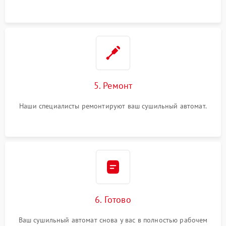
5. Ремонт
Наши специалисты ремонтируют ваш сушильный автомат.
6. Готово
Ваш сушильный автомат снова у вас в полностью рабочем