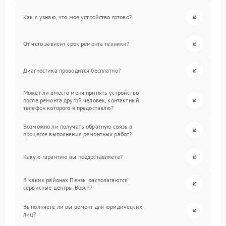
Как я узнаю, что мое устройство готово?
От чего зависит срок ремонта техники?
Диагностика проводится бесплатно?
Может ли вместо меня принять устройство
после ремонта другой человек, контактный
телефон которого я предоставлю?
Возможно ли получать обратную связь в
процессе выполнения ремонтных работ?
Какую гарантию вы предоставляете?
В каких районах Пензы располагаются
сервисные центры Bosch?
Выполняете ли вы ремонт для юридических
лиц?