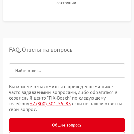
состоянии.
FAQ. Ответы на вопросы
Вы можете ознакомиться с приведенными ниже
часто задаваемыми вопросами, либо обратиться в
сервисный центр “FIX-Bosch” по следующему
телефону
+7 (800) 301-55-83
если не нашли ответ на
свой вопрос.
Общие вопросы