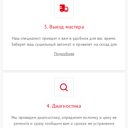
3. Выезд мастера
Наш специалист приедет к вам в удобное для вас время.
Заберет ваш сушильный автомат и привезет на склад для
диагностики.
Подробнее
4. Диагностика
Мы проведем диагностику, определим поломку и цену ее
ремонта и сразу сообщим вам о сроках ее устранения