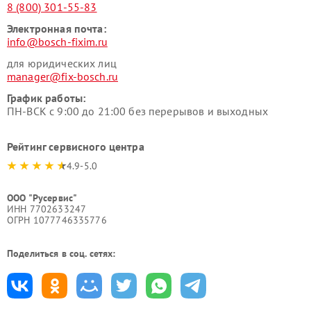
8 (800) 301-55-83
Электронная почта:
info@bosch-fixim.ru
для юридических лиц
manager@fix-bosch.ru
График работы:
ПН-ВСК с 9:00 до 21:00 без перерывов и выходных
Рейтинг сервисного центра
4.9-5.0
ООО "Русервис"
ИНН 7702633247
ОГРН 1077746335776
Поделиться в соц. сетях: