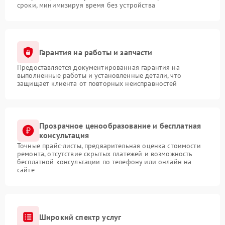
сроки, минимизируя время без устройства
Гарантия на работы и запчасти
Предоставляется документированная гарантия на
выполненные работы и установленные детали, что
защищает клиента от повторных неисправностей
Прозрачное ценообразование и бесплатная
консультация
Точные прайс-листы, предварительная оценка стоимости
ремонта, отсутствие скрытых платежей и возможность
бесплатной консультации по телефону или онлайн на
сайте
Широкий спектр услуг