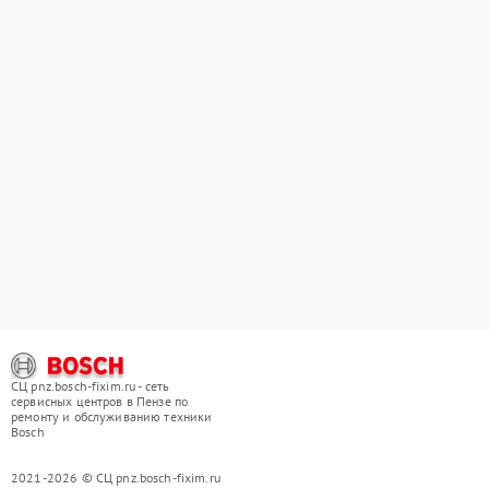
СЦ pnz.bosch-fixim.ru - сеть
сервисных центров в Пензе по
ремонту и обслуживанию техники
Bosch
2021-2026 © СЦ pnz.bosch-fixim.ru