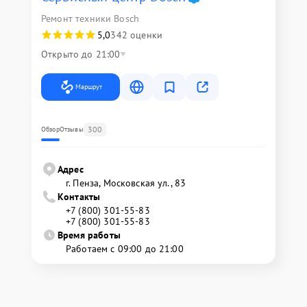
Ремонт техники Bosch
5,0
342 оценки
Открыто до 21:00
Маршрут
300
Обзор
Отзывы
Адрес
г. Пенза, Московская ул., 83
Контакты
+7 (800) 301-55-83
+7 (800) 301-55-83
Время работы
Работаем с 09:00 до 21:00