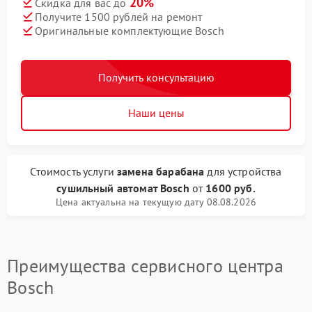
20%
Скидка для вас до
Получите 1500 рублей на ремонт
Оригинальные комплектующие Bosch
Получить консультацию
Наши цены
Стоимость услуги
замена барабана
для устройства
сушильный автомат Bosch
от
1600 руб.
Цена актуальна на текущую дату 08.08.2026
Преимущества сервисного центра
Bosch