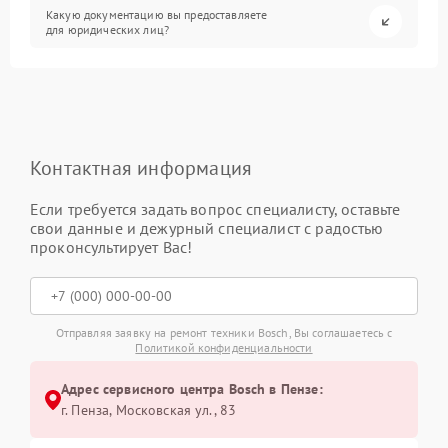
Какую документацию вы предоставляете
для юридических лиц?
Контактная информация
Если требуется задать вопрос специалисту, оставьте
свои данные и дежурный специалист с радостью
проконсультирует Вас!
Отправляя заявку на ремонт техники Bosch, Вы соглашаетесь с
Политикой конфиденциальности
Адрес сервисного центра Bosch в Пензе:
г. Пенза, Московская ул., 83