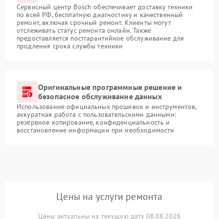
Сервисный центр Bosch обеспечивает доставку техники
по всей РФ, бесплатную диагностику и качественный
ремонт, включая срочный ремонт. Клиенты могут
отслеживать статус ремонта онлайн. Также
предоставляется постгарантийное обслуживание для
продления срока службы техники
Оригинальные программные решение и
безопасное обслуживание данных
Использование официальных прошивок и инструментов,
аккуратная работа с пользовательскими данными:
резервное копирование, конфиденциальность и
восстановление информации при необходимости
Цены на услуги ремонта
Цены актуальны на текущую дату 08.08.2026