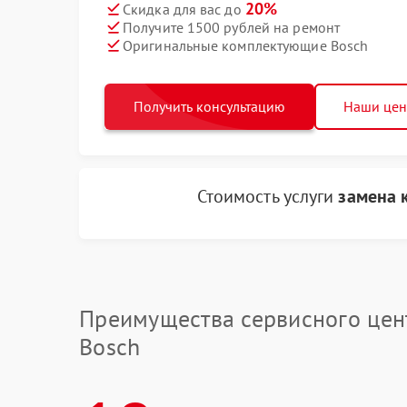
20%
Скидка для вас до
Получите 1500 рублей на ремонт
Оригинальные комплектующие Bosch
Получить консультацию
Наши це
Стоимость услуги
замена 
Преимущества сервисного цен
Bosch