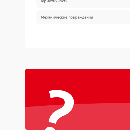
Герметичность
Механические повреждения
?