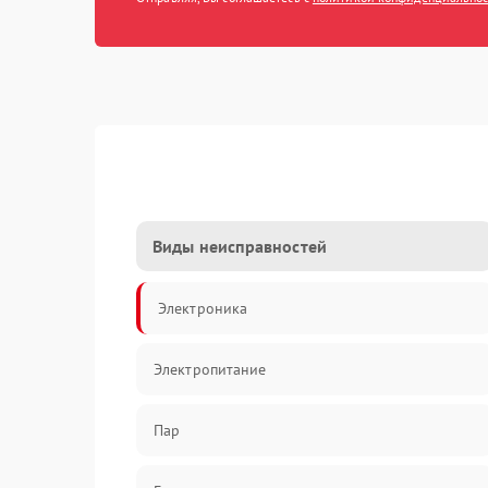
Виды неисправностей
Электроника
Электропитание
Пар