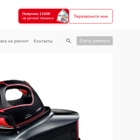
Получить 1500₽
Перезвоните мне
на ремонт техники
Статус ремонта
вка на ремонт
Контакты