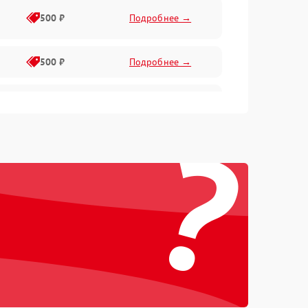
500 ₽
Подробнее →
500 ₽
Подробнее →
1000 ₽
Подробнее →
?
1000 ₽
Подробнее →
500 ₽
Подробнее →
1000 ₽
Подробнее →
1000 ₽
Подробнее →