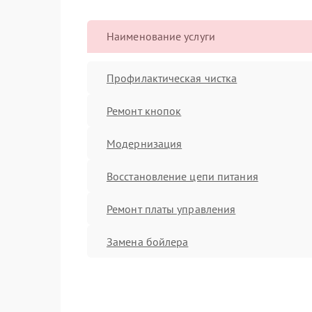
Наименование услуги
Профилактическая чистка
Ремонт кнопок
Модернизация
Восстановление цепи питания
Ремонт платы управления
Замена бойлера