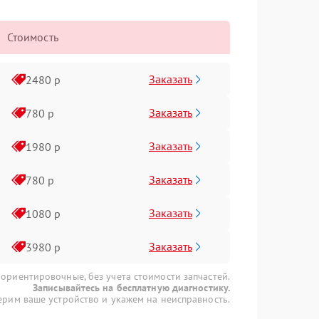
Стоимость
Заказать
2480 р
Заказать
780 р
Заказать
1980 р
Заказать
780 р
Заказать
1080 р
Заказать
3980 р
 ориентировочные, без учета стоимости запчастей.
Записывайтесь на бесплатную диагностику.
рим ваше устройство и укажем на неисправность.