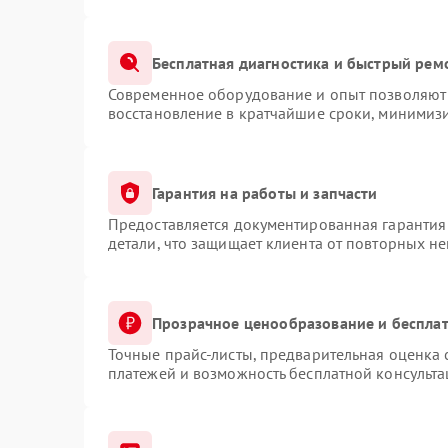
Бесплатная диагностика и быстрый рем
Современное оборудование и опыт позволяют 
восстановление в кратчайшие сроки, минимизи
Гарантия на работы и запчасти
Предоставляется документированная гарантия
детали, что защищает клиента от повторных н
Прозрачное ценообразование и бесплат
Точные прайс-листы, предварительная оценка 
платежей и возможность бесплатной консульта