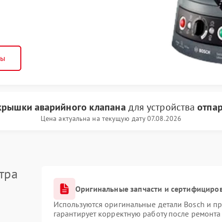
ны
крышки аварийного клапана
для устройства
отпар
Цена актуальна на текущую дату 07.08.2026
тра
Оригинальные запчасти и сертифициро
Используются оригинальные детали Bosch и п
гарантирует корректную работу после ремонта