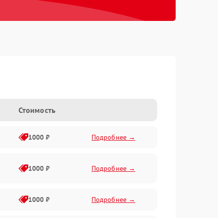
Стоимость
1000 ₽
Подробнее →
1000 ₽
Подробнее →
1000 ₽
Подробнее →