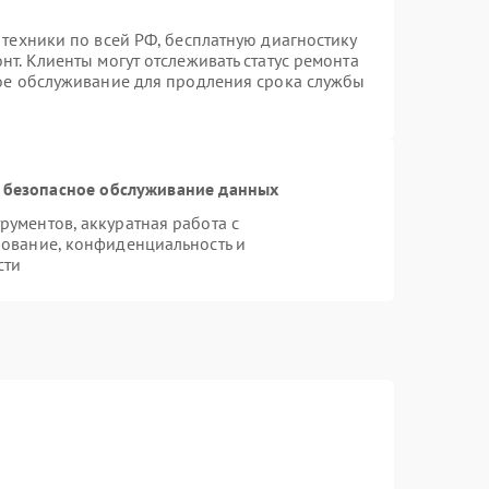
 техники по всей РФ, бесплатную диагностику
т. Клиенты могут отслеживать статус ремонта
ное обслуживание для продления срока службы
 безопасное обслуживание данных
ументов, аккуратная работа с
ование, конфиденциальность и
сти