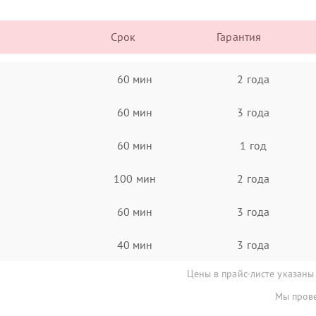
Срок
Гарантия
60 мин
2 года
60 мин
3 года
60 мин
1 год
100 мин
2 года
60 мин
3 года
40 мин
3 года
Цены в прайс-листе указаны
Мы прове