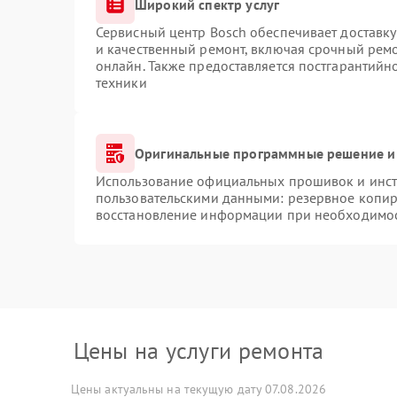
Широкий спектр услуг
Сервисный центр Bosch обеспечивает доставку
и качественный ремонт, включая срочный ремон
онлайн. Также предоставляется постгарантий
техники
Оригинальные программные решение и
Использование официальных прошивок и инстр
пользовательскими данными: резервное копир
восстановление информации при необходимо
Цены на услуги ремонта
Цены актуальны на текущую дату 07.08.2026