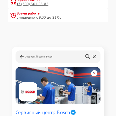
+7 (800) 301-55-83
Время работы
Ежедневно с 9:00 до 21:00
Сервисный центр Bosch
Сервисный центр Bosch