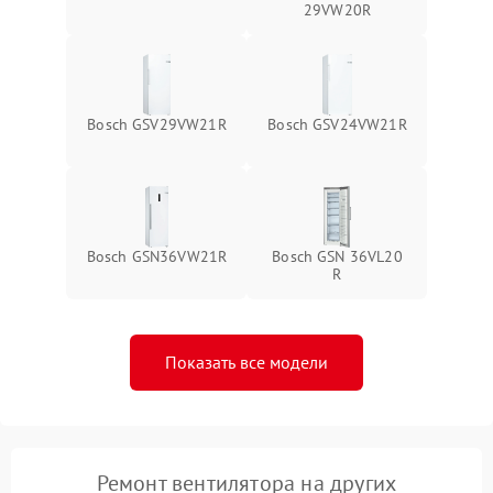
29VW20R
Bosch GSV29VW21R
Bosch GSV24VW21R
Bosch GSN36VW21R
Bosch GSN 36VL20
R
Показать все модели
Ремонт вентилятора на других