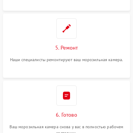
5. Ремонт
Наши специалисты ремонтируют ваш морозильная камера.
6. Готово
Ваш морозильная камера снова у вас в полностью рабочем