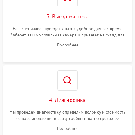
3. Выезд мастера
Наш специалист приедет к вам в удобное для вас время.
Заберет ваш морозильная камера и привезет на склад для
диагностики.
Подробнее
4. Диагностика
Мы проведем диагностику, определим поломку и стоимость
ее восстановления и сразу сообщим вам о сроках ее
ремонта.
Подробнее