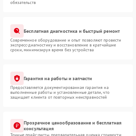
обязательств
Бесплатная диагностика и быстрый ремонт
Современное оборудование и опыт позволяют провести
экспресс-диагностику и восстановление в кратчайшие
сроки, минимизируя время без устройства
Гарантия на работы и запчасти
Предоставляется документированная гарантия на
выполненные работы и установленные детали, что
защищает клиента от повторных неисправностей
Прозрачное ценообразование и бесплатная
консультация
Точные прайс-листы, предварительная оценка стоимости