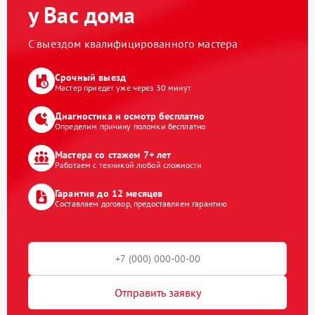
у Вас дома
С выездом квалифицированного мастера
Срочный выезд
Мастер приедет уже через 30 минут
Диагностика и осмотр бесплатно
Определим причину поломки бесплатно
Мастера со стажем 7+ лет
Работаем с техникой любой сложности
Гарантия до 12 месяцев
Составляем договор, предоставляем гарантию
Отправить заявку