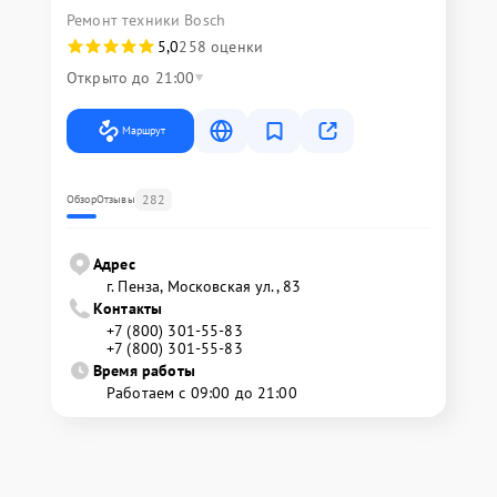
Ремонт техники Bosch
5,0
258 оценки
Открыто до 21:00
Маршрут
282
Обзор
Отзывы
Адрес
г. Пенза, Московская ул., 83
Контакты
+7 (800) 301-55-83
+7 (800) 301-55-83
Время работы
Работаем с 09:00 до 21:00