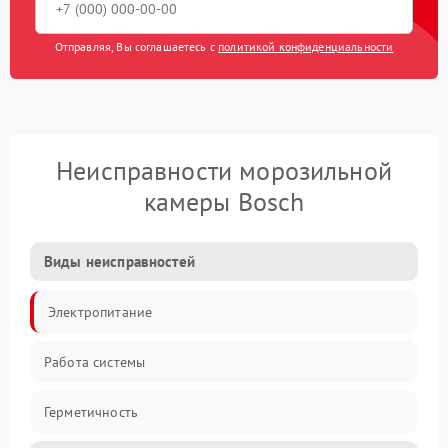
Отправляя, Вы соглашаетесь с
политикой конфиденциальности
Неисправности морозильной
камеры Bosch
Виды неисправностей
Электропитание
Работа системы
Герметичность