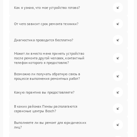
Как я узнаю, что мое устройство готово?
От чего зависит срок ремонта техники?
Диагностика проводится бесплатно?
Может ли вместо меня принять устройство
после ремонта другой человек, контактный
телефон которого я предоставлю?
Возможно ли получать обратную связь в
процессе выполнения ремонтных работ?
Какую гарантию вы предоставляете?
В каких районах Пензы располагаются
сервисные центры Bosch?
Выполняете ли вы ремонт для юридических
лиц?