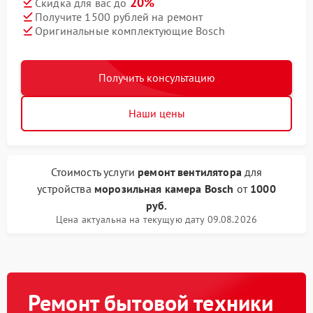
20%
Скидка для вас до
Получите 1500 рублей на ремонт
Оригинальные комплектующие Bosch
Получить консультацию
Наши цены
Стоимость услуги
ремонт вентилятора
для
устройства
морозильная камера Bosch
от
1000
руб.
Цена актуальна на текущую дату 09.08.2026
Ремонт бытовой техники