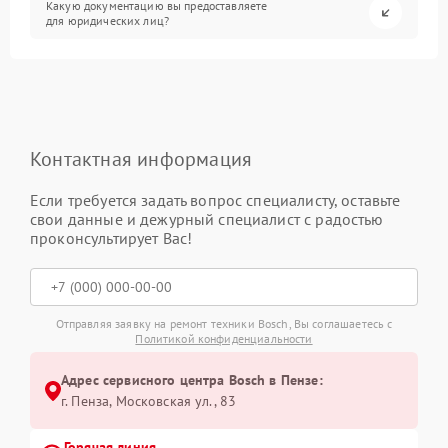
Какую документацию вы предоставляете
для юридических лиц?
Контактная информация
Если требуется задать вопрос специалисту, оставьте
свои данные и дежурный специалист с радостью
проконсультирует Вас!
Отправляя заявку на ремонт техники Bosch, Вы соглашаетесь с
Политикой конфиденциальности
Адрес сервисного центра Bosch в Пензе:
г. Пенза, Московская ул., 83
Горячая линия