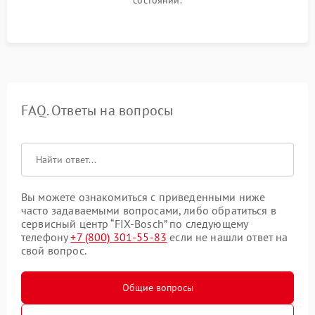
состоянии.
FAQ. Ответы на вопросы
Вы можете ознакомиться с приведенными ниже
часто задаваемыми вопросами, либо обратиться в
сервисный центр “FIX-Bosch” по следующему
телефону
+7 (800) 301-55-83
если не нашли ответ на
свой вопрос.
Общие вопросы