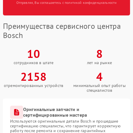
Отправляя, Вы соглашаетесь с политикой конфиденциальности
Преимущества сервисного центра
Bosch
10
8
сотрудников в штате
лет на рынке
2158
4
отремонтированных устройств
минимальный опыт работы
специалистов
Оригинальные запчасти и
сертифицированные мастера
Используются оригинальные детали Bosch и прошедшие
сертификацию специалисты, что гарантирует корректную
работу после ремонта и сохранение гарантийных