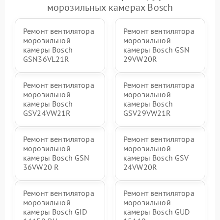
морозильных камерах Bosch
Ремонт вентилятора
Ремонт вентилятора
морозильной
морозильной
камеры Bosch
камеры Bosch GSN
GSN36VL21R
29VW20R
Ремонт вентилятора
Ремонт вентилятора
морозильной
морозильной
камеры Bosch
камеры Bosch
GSV24VW21R
GSV29VW21R
Ремонт вентилятора
Ремонт вентилятора
морозильной
морозильной
камеры Bosch GSN
камеры Bosch GSV
36VW20 R
24VW20R
Ремонт вентилятора
Ремонт вентилятора
морозильной
морозильной
камеры Bosch GID
камеры Bosch GUD