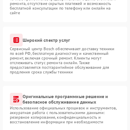
ремонта, отсутствие скрытых платежей и возможность
бесплатной консультации по телефону или онлайн на
сайте
Широкий спектр услуг
Сервисный центр Bosch обеспечивает доставку техники
по всей РФ, бесплатную диагностику и качественный
ремонт, включая срочный ремонт. Клиенты могут
отслеживать статус ремонта онлайн. Также
предоставляется постгарантийное обслуживание для
продления срока службы техники
Оригинальные программные решение и
безопасное обслуживание данных
Использование официальных прошивок и инструментов,
аккуратная работа с пользовательскими данными:
резервное копирование, конфиденциальность и
восстановление информации при необходимости