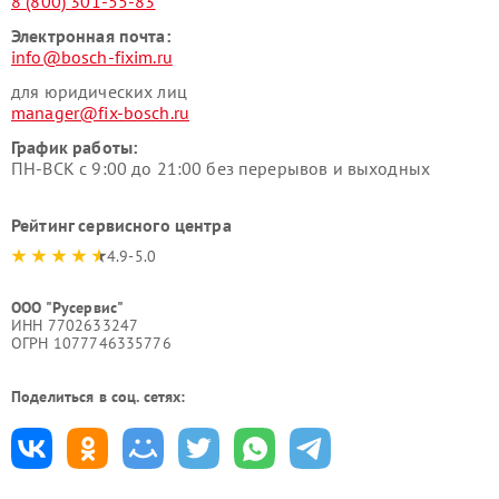
8 (800) 301-55-83
Электронная почта:
info@bosch-fixim.ru
для юридических лиц
manager@fix-bosch.ru
График работы:
ПН-ВСК с 9:00 до 21:00 без перерывов и выходных
Рейтинг сервисного центра
4.9-5.0
ООО "Русервис"
ИНН 7702633247
ОГРН 1077746335776
Поделиться в соц. сетях: