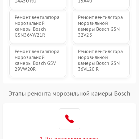
14A50 RU
15A40
Ремонт вентилятора
Ремонт вентилятора
морозильной
морозильной
камеры Bosch
камеры Bosch GSN
GSN36VW21R
32V23
Ремонт вентилятора
Ремонт вентилятора
морозильной
морозильной
камеры Bosch GSV
камеры Bosch GSN
29VW20R
36VL20 R
Этапы ремонта морозильной камеры Bosch
1. Вы оставляете заявку