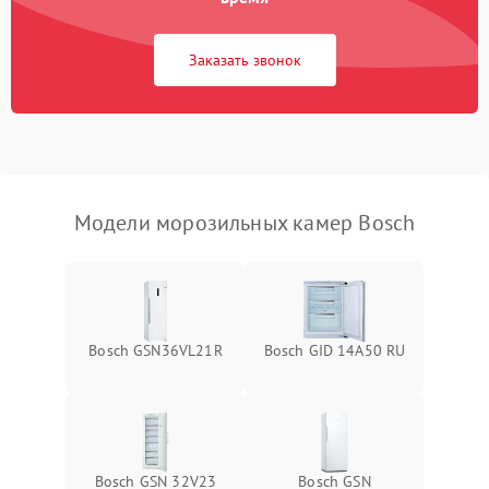
Заказать звонок
Модели морозильных камер Bosch
Bosch GSN36VL21R
Bosch GID 14A50 RU
Bosch GSN 32V23
Bosch GSN