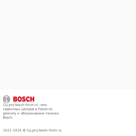
СЦ pnz.bosch-fixim.ru - сеть
сервисных центров в Пензе по
ремонту и обслуживанию техники
Bosch
2021-2026 © СЦ pnz.bosch-fixim.ru