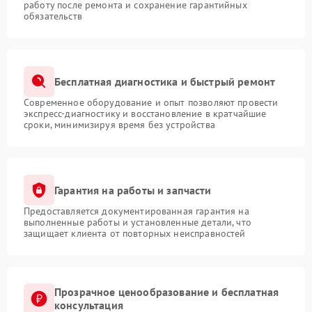
работу после ремонта и сохранение гарантийных
обязательств
Бесплатная диагностика и быстрый ремонт
Современное оборудование и опыт позволяют провести
экспресс-диагностику и восстановление в кратчайшие
сроки, минимизируя время без устройства
Гарантия на работы и запчасти
Предоставляется документированная гарантия на
выполненные работы и установленные детали, что
защищает клиента от повторных неисправностей
Прозрачное ценообразование и бесплатная
консультация