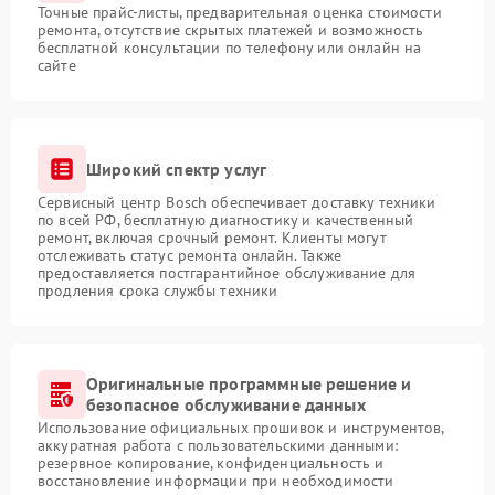
Точные прайс-листы, предварительная оценка стоимости
ремонта, отсутствие скрытых платежей и возможность
бесплатной консультации по телефону или онлайн на
сайте
Широкий спектр услуг
Сервисный центр Bosch обеспечивает доставку техники
по всей РФ, бесплатную диагностику и качественный
ремонт, включая срочный ремонт. Клиенты могут
отслеживать статус ремонта онлайн. Также
предоставляется постгарантийное обслуживание для
продления срока службы техники
Оригинальные программные решение и
безопасное обслуживание данных
Использование официальных прошивок и инструментов,
аккуратная работа с пользовательскими данными:
резервное копирование, конфиденциальность и
восстановление информации при необходимости