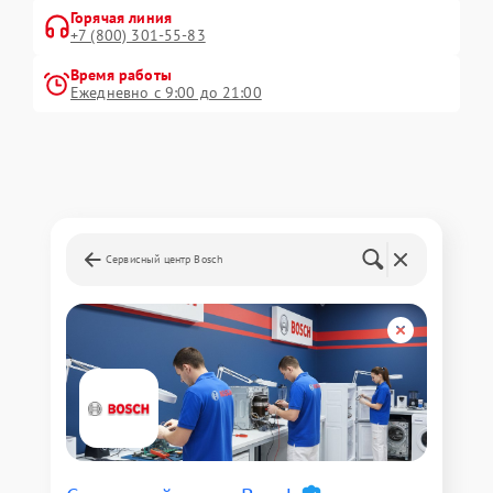
Горячая линия
+7 (800) 301-55-83
Время работы
Ежедневно с 9:00 до 21:00
Сервисный центр Bosch