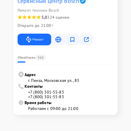
Сервисный центр Bosch
Ремонт техники Bosch
5,0
324 оценки
Открыто до 21:00
Маршрут
360
Обзор
Отзывы
Адрес
г. Пенза, Московская ул., 83
Контакты
+7 (800) 301-55-83
+7 (800) 301-55-83
Время работы
Работаем с 09:00 до 21:00