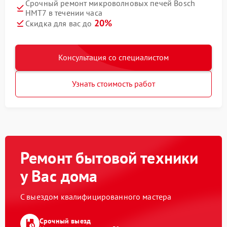
Срочный ремонт микроволновых печей Bosch
HMT7 в течении часа
20%
Скидка для вас до
Консультация со специалистом
Узнать стоимость работ
Ремонт бытовой техники
у Вас дома
С выездом квалифицированного мастера
Срочный выезд