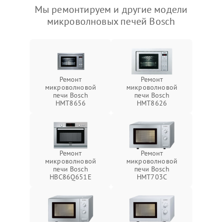
Мы ремонтируем и другие модели
микроволновых печей Bosch
Ремонт
Ремонт
микроволновой
микроволновой
печи Bosch
печи Bosch
HMT8656
HMT8626
Ремонт
Ремонт
микроволновой
микроволновой
печи Bosch
печи Bosch
HBC86Q651E
HMT703C