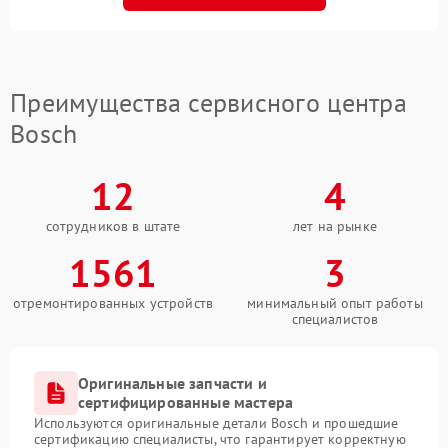
Преимущества сервисного центра
Bosch
12
4
сотрудников в штате
лет на рынке
1561
3
отремонтированных устройств
минимальный опыт работы
специалистов
Оригинальные запчасти и
сертифицированные мастера
Используются оригинальные детали Bosch и прошедшие
сертификацию специалисты, что гарантирует корректную