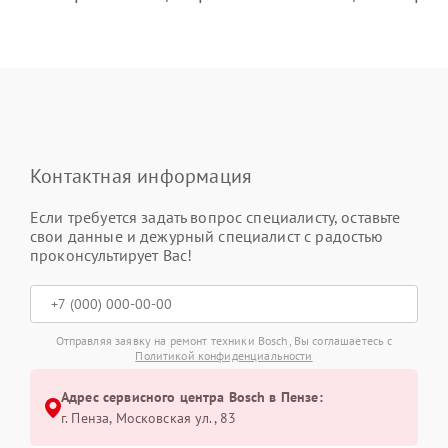
Контактная информация
Если требуется задать вопрос специалисту, оставьте
свои данные и дежурный специалист с радостью
проконсультирует Вас!
Отправляя заявку на ремонт техники Bosch, Вы соглашаетесь с
Политикой конфиденциальности
Адрес сервисного центра Bosch в Пензе:
г. Пенза, Московская ул., 83