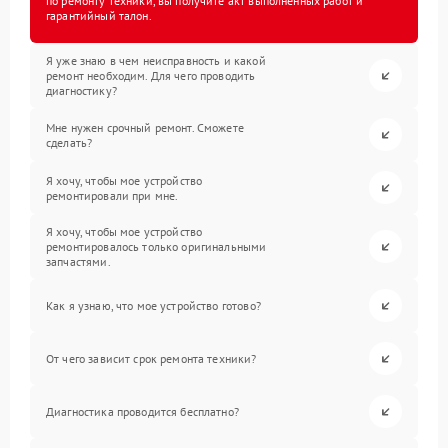
по ремонту техники, вы получите акт выполненных работ и
гарантийный талон.
Я уже знаю в чем неисправность и какой
ремонт необходим. Для чего проводить
диагностику?
Мне нужен срочный ремонт. Сможете
сделать?
Я хочу, чтобы мое устройство
ремонтировали при мне.
Я хочу, чтобы мое устройство
ремонтировалось только оригинальными
запчастями.
Как я узнаю, что мое устройство готово?
От чего зависит срок ремонта техники?
Диагностика проводится бесплатно?