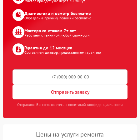
Мастер приедет уже через 30 минут
Диагностика и осмотр бесплатно
Определим причину поломки бесплатно
Мастера со стажем 7+ лет
Работаем с техникой любой сложности
Гарантия до 12 месяцев
Составляем договор, предоставляем гарантию
Отправить заявку
Отправляя, Вы соглашаетесь с политикой конфиденциальности
Цены на услуги ремонта