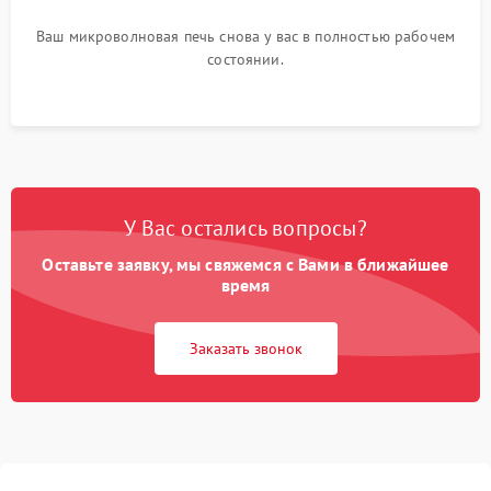
Ваш микроволновая печь снова у вас в полностью рабочем
состоянии.
У Вас остались вопросы?
Оставьте заявку, мы свяжемся с Вами в ближайшее
время
Заказать звонок