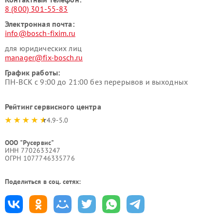
8 (800) 301-55-83
Электронная почта:
info@bosch-fixim.ru
для юридических лиц
manager@fix-bosch.ru
График работы:
ПН-ВСК с 9:00 до 21:00 без перерывов и выходных
Рейтинг сервисного центра
4.9-5.0
ООО "Русервис"
ИНН 7702633247
ОГРН 1077746335776
Поделиться в соц. сетях: