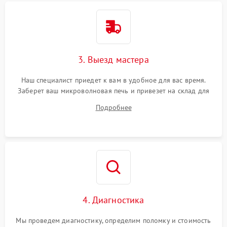
3. Выезд мастера
Наш специалист приедет к вам в удобное для вас время.
Заберет ваш микроволновая печь и привезет на склад для
диагностики.
Подробнее
4. Диагностика
Мы проведем диагностику, определим поломку и стоимость