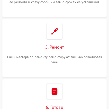
ее ремонта и сразу сообщим вам о сроках ее устранения
5. Ремонт
Наши мастера по ремонту ремонтируют ваш микроволновая
печь.
6. Готово