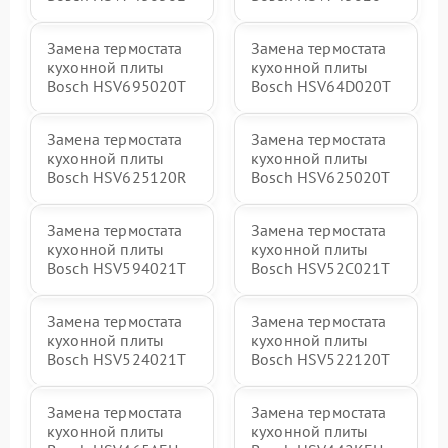
Замена термостата
Замена термостата
кухонной плиты
кухонной плиты
Bosch HSV695020T
Bosch HSV64D020T
Замена термостата
Замена термостата
кухонной плиты
кухонной плиты
Bosch HSV625120R
Bosch HSV625020T
Замена термостата
Замена термостата
кухонной плиты
кухонной плиты
Bosch HSV594021T
Bosch HSV52C021T
Замена термостата
Замена термостата
кухонной плиты
кухонной плиты
Bosch HSV524021T
Bosch HSV522120T
Замена термостата
Замена термостата
кухонной плиты
кухонной плиты