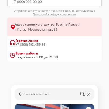
Отправляя заявку на ремонт техники Bosch, Вы соглашаетесь с
Политикой конфиденциальности
Адрес сервисного центра Bosch в Пензе:
г. Пенза, Московская ул., 83
Горячая линия
+7 (800) 301-55-83
Время работы
Ежедневно с 9:00 до 21:00
Сервисный центр Bosch