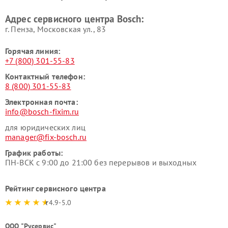
Bosch
Bosch
Адрес сервисного центра Bosch:
г. Пенза, Московская ул., 83
Горячая линия:
+7 (800) 301-55-83
Контактный телефон:
8 (800) 301-55-83
Электронная почта:
info@bosch-fixim.ru
для юридических лиц
manager@fix-bosch.ru
График работы:
ПН-ВСК с 9:00 до 21:00 без перерывов и выходных
Рейтинг сервисного центра
4.9-5.0
ООО "Русервис"