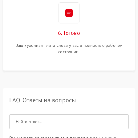
6. Готово
Ваш кухонная плита снова у вас в полностью рабочем
состоянии.
FAQ. Ответы на вопросы