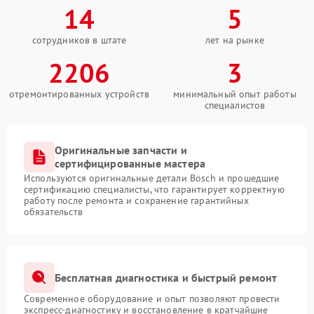
14
5
сотрудников в штате
лет на рынке
2206
3
отремонтированных устройств
минимальный опыт работы
специалистов
Оригинальные запчасти и
сертифицированные мастера
Используются оригинальные детали Bosch и прошедшие
сертификацию специалисты, что гарантирует корректную
работу после ремонта и сохранение гарантийных
обязательств
Бесплатная диагностика и быстрый ремонт
Современное оборудование и опыт позволяют провести
экспресс-диагностику и восстановление в кратчайшие