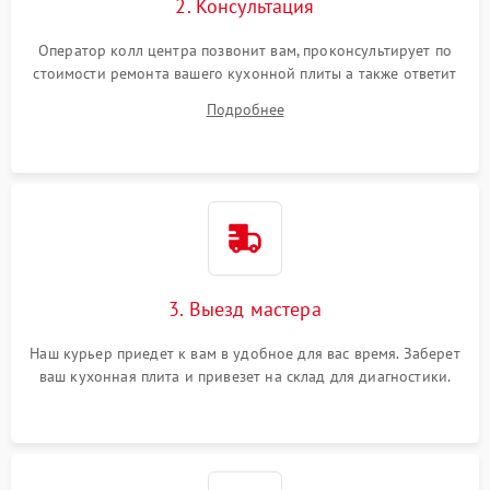
2. Консультация
Оператор колл центра позвонит вам, проконсультирует по
стоимости ремонта вашего кухонной плиты а также ответит
на все ваши вопросы.
Подробнее
3. Выезд мастера
Наш курьер приедет к вам в удобное для вас время. Заберет
ваш кухонная плита и привезет на склад для диагностики.