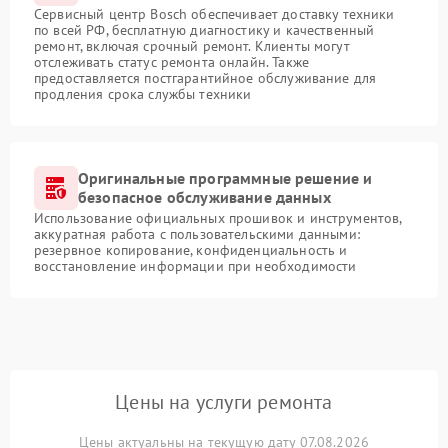
Сервисный центр Bosch обеспечивает доставку техники
по всей РФ, бесплатную диагностику и качественный
ремонт, включая срочный ремонт. Клиенты могут
отслеживать статус ремонта онлайн. Также
предоставляется постгарантийное обслуживание для
продления срока службы техники
Оригинальные программные решение и
безопасное обслуживание данных
Использование официальных прошивок и инструментов,
аккуратная работа с пользовательскими данными:
резервное копирование, конфиденциальность и
восстановление информации при необходимости
Цены на услуги ремонта
Цены актуальны на текущую дату 07.08.2026