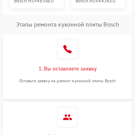
Bosch HSV465AEU
Bosch HSV442KEU
Этапы ремонта кухонной плиты Bosch
1. Вы оставляете заявку
Оставьте заявку на ремонт кухонной плиты Bosch