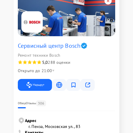
Сервисный центр Bosch
Ремонт техники Bosch
5,0
288 оценки
Открыто до 21:00
Маршрут
306
Обзор
Отзывы
Адрес
г. Пенза, Московская ул., 83
Контакты