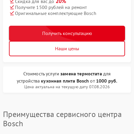
20%
Скидка для вас до
Получите 1500 рублей на ремонт
Оригинальные комплектующие Bosch
Получить консультацию
Наши цены
Стоимость услуги
замена термостата
для
устройства
кухонная плита Bosch
от
1000 руб.
Цена актуальна на текущую дату 07.08.2026
Преимущества сервисного центра
Bosch