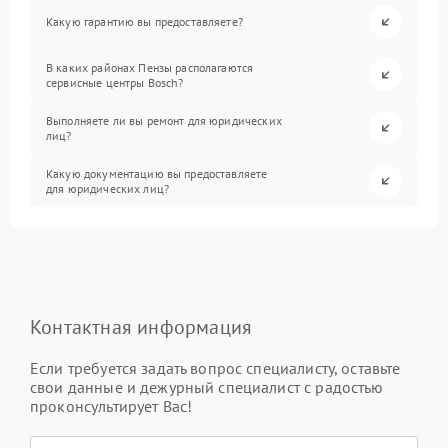
Какую гарантию вы предоставляете?
В каких районах Пензы располагаются
сервисные центры Bosch?
Выполняете ли вы ремонт для юридических
лиц?
Какую документацию вы предоставляете
для юридических лиц?
Контактная информация
Если требуется задать вопрос специалисту, оставьте
свои данные и дежурный специалист с радостью
проконсультирует Вас!