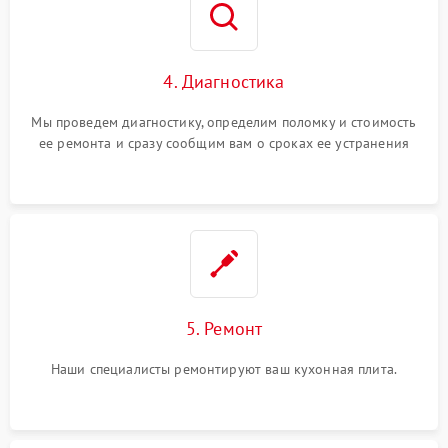
4. Диагностика
Мы проведем диагностику, определим поломку и стоимость
ее ремонта и сразу сообщим вам о сроках ее устранения
5. Ремонт
Наши специалисты ремонтируют ваш кухонная плита.