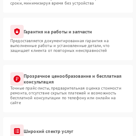
сроки, минимизируя время без устройства
Гарантия на работы и запчасти
Предоставляется документированная гарантия на
выполненные работы и установленные детали, что
защищает клиента от повторных неисправностей
Прозрачное ценообразование и бесплатная
консультация
Точные прайс-листы, предварительная оценка стоимости
ремонта, отсутствие скрытых платежей и возможность
бесплатной консультации по телефону или онлайн на
сайте
Широкий спектр услуг