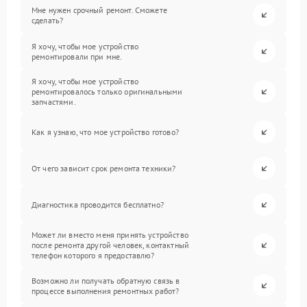
Мне нужен срочный ремонт. Сможете
сделать?
Я хочу, чтобы мое устройство
ремонтировали при мне.
Я хочу, чтобы мое устройство
ремонтировалось только оригинальными
запчастями.
Как я узнаю, что мое устройство готово?
От чего зависит срок ремонта техники?
Диагностика проводится бесплатно?
Может ли вместо меня принять устройство
после ремонта другой человек, контактный
телефон которого я предоставлю?
Возможно ли получать обратную связь в
процессе выполнения ремонтных работ?