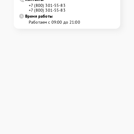
+7 (800) 301-55-83
+7 (800) 301-55-83
Время работы
Работаем с 09:00 до 21:00