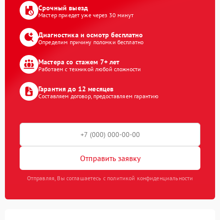
Срочный выезд
Мастер приедет уже через 30 минут
Диагностика и осмотр бесплатно
Определим причину поломки бесплатно
Мастера со стажем 7+ лет
Работаем с техникой любой сложности
Гарантия до 12 месяцев
Составляем договор, предоставляем гарантию
Отправить заявку
Отправляя, Вы соглашаетесь с политикой конфиденциальности