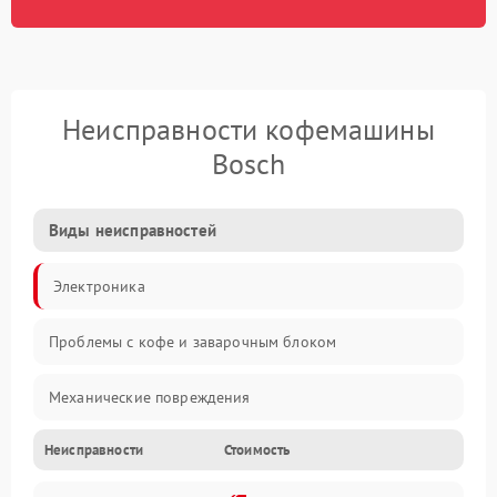
Неисправности кофемашины
Bosch
Виды неисправностей
Электроника
Проблемы с кофе и заварочным блоком
Механические повреждения
Неисправности
Стоимость
Прочие неисправности