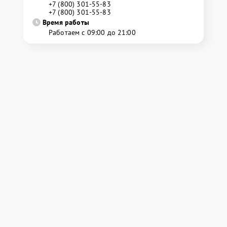
+7 (800) 301-55-83
+7 (800) 301-55-83
Время работы
Работаем с 09:00 до 21:00