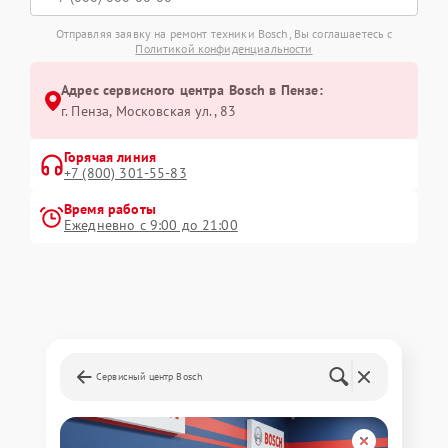
Отправляя заявку на ремонт техники Bosch, Вы соглашаетесь с
Политикой конфиденциальности
Адрес сервисного центра Bosch в Пензе:
г. Пенза, Московская ул., 83
Горячая линия
+7 (800) 301-55-83
Время работы
Ежедневно с 9:00 до 21:00
Сервисный центр Bosch