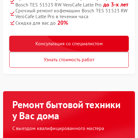
до 3-х лет
Bosch TES 51523 RW VeroCafe Latte Pro
Срочный ремонт кофемашин Bosch TES 51523 RW
VeroCafe Latte Pro в течении часа
20%
Скидка для вас до
Консультация со специалистом
Узнать стоимость работ
Ремонт бытовой техники
у Вас дома
С выездом квалифицированного мастера