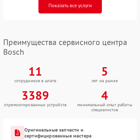
Показать все услуги
Преимущества сервисного центра
Bosch
11
5
сотрудников в штате
лет на рынке
3389
4
отремонтированных устройств
минимальный опыт работы
специалистов
Оригинальные запчасти и
сертифицированные мастера