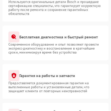
Используются оригинальные детали Bosch и прошедшие
сертификацию специалисты, что гарантирует корректную
работу после ремонта и сохранение гарантийных
обязательств
Бесплатная диагностика и быстрый ремонт
Современное оборудование и опыт позволяют провести
экспресс-диагностику и восстановление в кратчайшие
сроки, минимизируя время без устройства
Гарантия на работы и запчасти
Предоставляется документированная гарантия на
выполненные работы и установленные детали, что
защищает клиента от повторных неисправностей