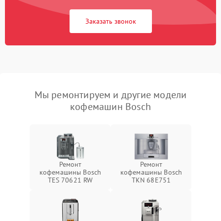
Заказать звонок
Мы ремонтируем и другие модели
кофемашин Bosch
Ремонт
Ремонт
кофемашины Bosch
кофемашины Bosch
TES 70621 RW
TKN 68E751