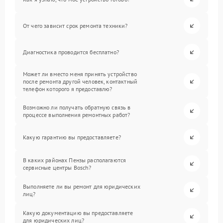
От чего зависит срок ремонта техники?
Диагностика проводится бесплатно?
Может ли вместо меня принять устройство
после ремонта другой человек, контактный
телефон которого я предоставлю?
Возможно ли получать обратную связь в
процессе выполнения ремонтных работ?
Какую гарантию вы предоставляете?
В каких районах Пензы располагаются
сервисные центры Bosch?
Выполняете ли вы ремонт для юридических
лиц?
Какую документацию вы предоставляете
для юридических лиц?