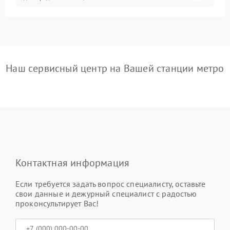
Наш сервисный центр на Вашей станции метро
Контактная информация
Если требуется задать вопрос специалисту, оставьте
свои данные и дежурный специалист с радостью
проконсультирует Вас!