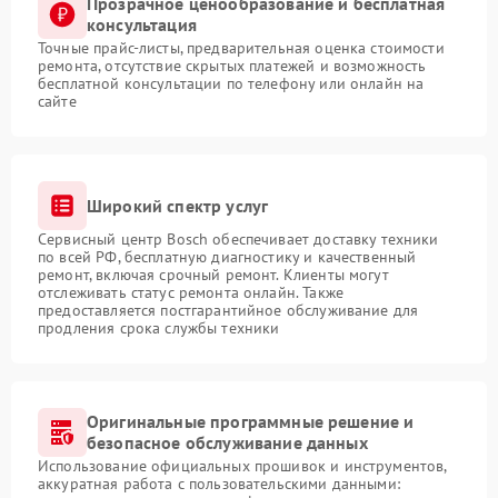
Прозрачное ценообразование и бесплатная
консультация
Точные прайс-листы, предварительная оценка стоимости
ремонта, отсутствие скрытых платежей и возможность
бесплатной консультации по телефону или онлайн на
сайте
Широкий спектр услуг
Сервисный центр Bosch обеспечивает доставку техники
по всей РФ, бесплатную диагностику и качественный
ремонт, включая срочный ремонт. Клиенты могут
отслеживать статус ремонта онлайн. Также
предоставляется постгарантийное обслуживание для
продления срока службы техники
Оригинальные программные решение и
безопасное обслуживание данных
Использование официальных прошивок и инструментов,
аккуратная работа с пользовательскими данными: