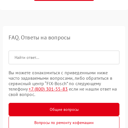
FAQ. Ответы на вопросы
Вы можете ознакомиться с приведенными ниже
часто задаваемыми вопросами, либо обратиться в
сервисный центр “FIX-Bosch” по следующему
телефону
+7 (800) 301-55-83
если не нашли ответ на
свой вопрос.
Общие вопросы
Вопросы по ремонту кофемашин