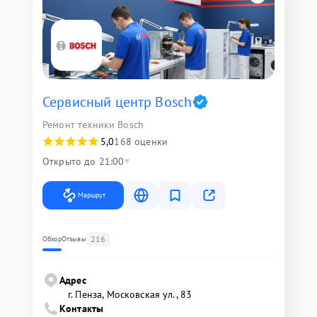
Сервисный центр Bosch
Ремонт техники Bosch
5,0
168 оценки
Открыто до 21:00
Маршрут
216
Обзор
Отзывы
Адрес
г. Пенза, Московская ул., 83
Контакты