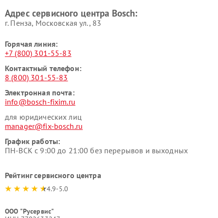
Bosch
Bosch
Адрес сервисного центра Bosch:
г. Пенза, Московская ул., 83
Горячая линия:
+7 (800) 301-55-83
Контактный телефон:
8 (800) 301-55-83
Электронная почта:
info@bosch-fixim.ru
для юридических лиц
manager@fix-bosch.ru
График работы:
ПН-ВСК с 9:00 до 21:00 без перерывов и выходных
Рейтинг сервисного центра
4.9-5.0
ООО "Русервис"