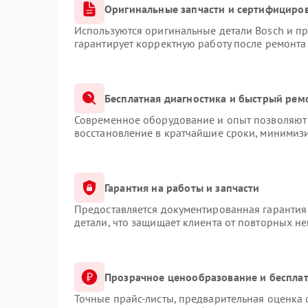
Оригинальные запчасти и сертифициро
Используются оригинальные детали Bosch и п
гарантирует корректную работу после ремонта
Бесплатная диагностика и быстрый рем
Современное оборудование и опыт позволяют 
восстановление в кратчайшие сроки, минимизи
Гарантия на работы и запчасти
Предоставляется документированная гарантия
детали, что защищает клиента от повторных н
Прозрачное ценообразование и бесплат
Точные прайс-листы, предварительная оценка 