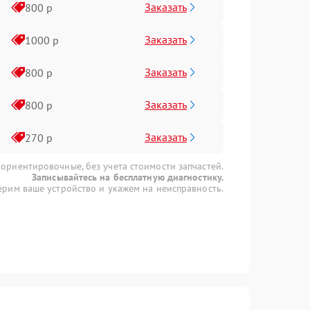
Заказать
800 р
Заказать
1000 р
Заказать
800 р
Заказать
800 р
Заказать
270 р
 ориентировочные, без учета стоимости запчастей.
Записывайтесь на бесплатную диагностику.
рим ваше устройство и укажем на неисправность.