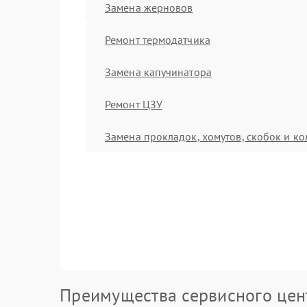
Замена жерновов
Ремонт термодатчика
Замена капучинатора
Ремонт ЦЗУ
Замена прокладок, хомутов, скобок и ко
Преимущества сервисного цен