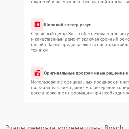
платежей и возможность бесплатной консульта
Широкий спектр услуг
Сервисный центр Bosch обеспечивает доставку
и качественный ремонт, включая срочный ремон
онлайн. Также предоставляется постгарантий
техники
Оригинальные программные решение и
Использование официальных прошивок и инстр
пользовательскими данными: резервное копир
восстановление информации при необходимо
Этапы ремонта кофемашины Bosch