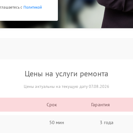
оглашаетесь с
Политикой
Цены на услуги ремонта
Цены актуальны на текущую дату 07.08.2026
Срок
Гарантия
50 мин
3 года