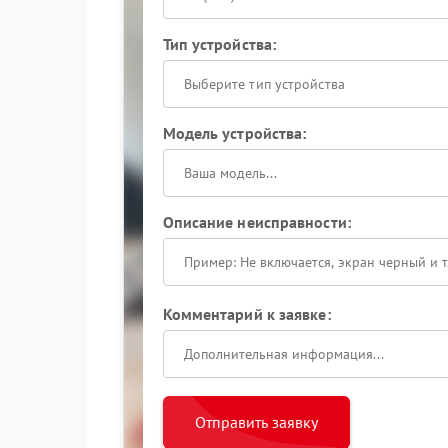
Тип устройства:
Выберите тип устройства
Модель устройства:
Описание неисправности:
Комментарий к заявке:
Отправить заявку