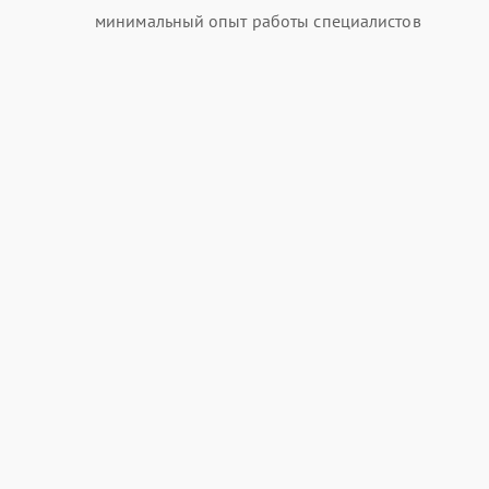
минимальный опыт работы специалистов