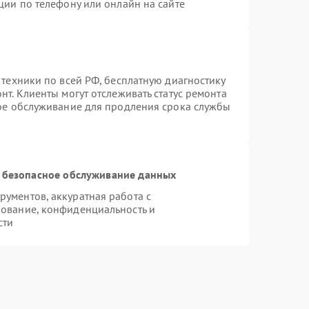
ции по телефону или онлайн на сайте
 техники по всей РФ, бесплатную диагностику
т. Клиенты могут отслеживать статус ремонта
ное обслуживание для продления срока службы
 безопасное обслуживание данных
ументов, аккуратная работа с
ование, конфиденциальность и
сти