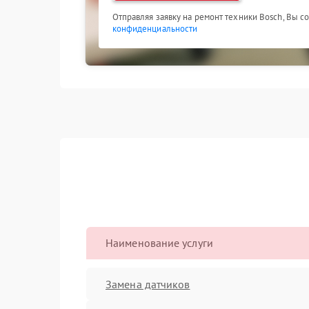
Отправляя заявку на ремонт техники Bosch, Вы с
конфиденциальности
Наименование услуги
Замена датчиков