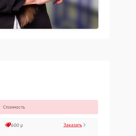
Стоимость
Заказать
600 р