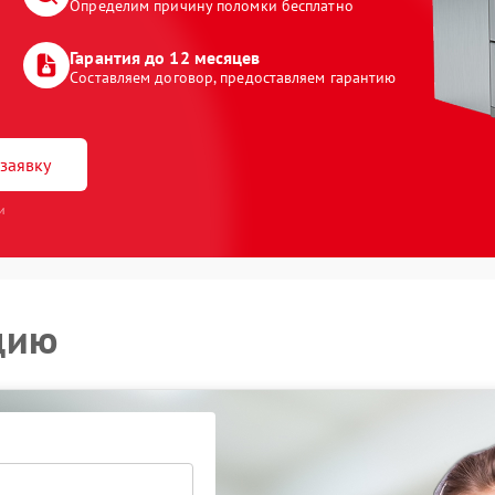
Определим причину поломки бесплатно
Гарантия до 12 месяцев
Составляем договор, предоставляем гарантию
заявку
и
цию