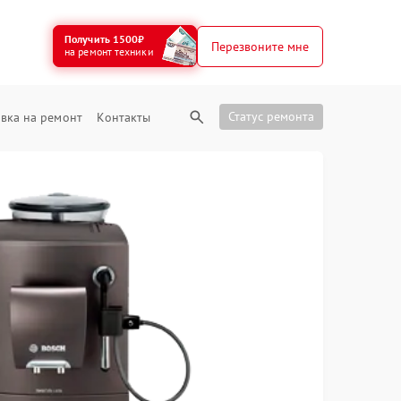
Получить 1500₽
Перезвоните мне
на ремонт техники
Статус ремонта
вка на ремонт
Контакты