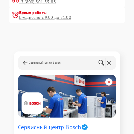
+7 (800) 301-55-83
Время работы
Ежедневно с 9:00 до 21:00
Сервисный центр Bosch
Сервисный центр Bosch