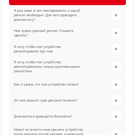
Я уже знаю в чем неисправность и какой
ремонт необходим. Для чего проводить
диагностику?
Мне нужен срочный ремонт. Сможете
сделать?
Я хочу, чтобы мое устройство
ремонтировали при мне.
Я хочу, чтобы мое устройство
ремонтировалось только оригинальными
запчастями.
Как я узнаю, что мое устройство готово?
От чего зависит срок ремонта техники?
Диагностика проводится бесплатно?
Может ли вместо меня принять устройство
после ремонта другой человек, контактный