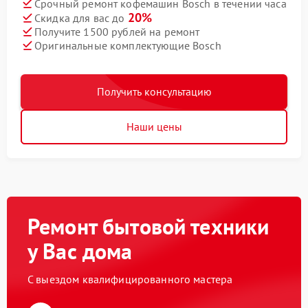
Срочный ремонт кофемашин Bosch в течении часа
20%
Скидка для вас до
Получите 1500 рублей на ремонт
Оригинальные комплектующие Bosch
Получить консультацию
Наши цены
Ремонт бытовой техники
у Вас дома
С выездом квалифицированного мастера