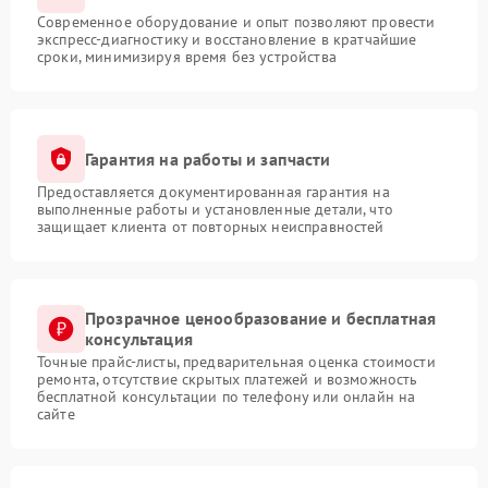
Современное оборудование и опыт позволяют провести
экспресс-диагностику и восстановление в кратчайшие
сроки, минимизируя время без устройства
Гарантия на работы и запчасти
Предоставляется документированная гарантия на
выполненные работы и установленные детали, что
защищает клиента от повторных неисправностей
Прозрачное ценообразование и бесплатная
консультация
Точные прайс-листы, предварительная оценка стоимости
ремонта, отсутствие скрытых платежей и возможность
бесплатной консультации по телефону или онлайн на
сайте