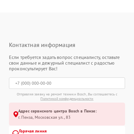
Контактная информация
Если требуется задать вопрос специалисту, оставьте
свои данные и дежурный специалист с радостью
проконсультирует Вас!
Отправляя заявку на ремонт техники Bosch, Вы соглашаетесь с
Политикой конфиденциальности
Адрес сервисного центра Bosch в Пензе:
г. Пенза, Московская ул., 83
Горячая линия