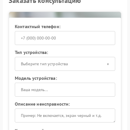
Заказать консультацию
Контактный телефон:
Тип устройства:
Выберите тип устройства
Модель устройства:
Описание неисправности: