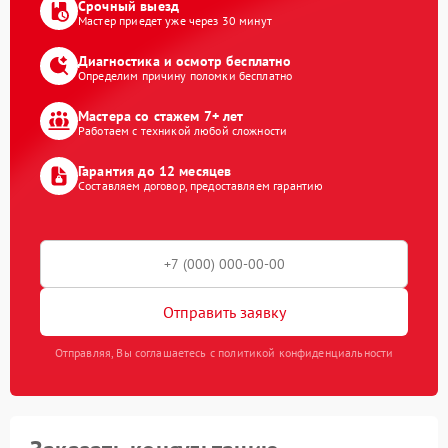
Срочный выезд
Мастер приедет уже через 30 минут
Диагностика и осмотр бесплатно
Определим причину поломки бесплатно
Мастера со стажем 7+ лет
Работаем с техникой любой сложности
Гарантия до 12 месяцев
Составляем договор, предоставляем гарантию
Отправить заявку
Отправляя, Вы соглашаетесь с политикой конфиденциальности