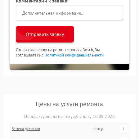
Комментарий к заявке:
Отправить заявку
Отправляя заявку на ремонт техники Bosch, Вы
соглашаетесь с
Политикой конфиденциальности
Цены на услуги ремонта
Цены актуальны на текущую дату 10.08.2026
Замена датчиков
600 р