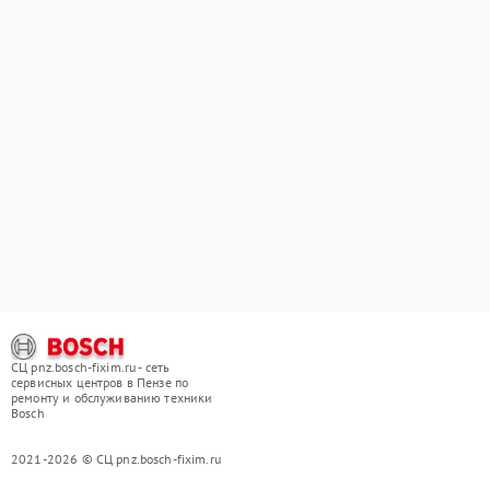
СЦ pnz.bosch-fixim.ru - сеть
сервисных центров в Пензе по
ремонту и обслуживанию техники
Bosch
2021-2026 © СЦ pnz.bosch-fixim.ru