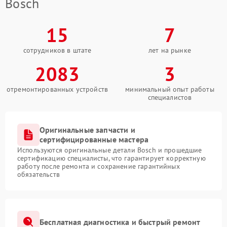
Bosch
15
7
сотрудников в штате
лет на рынке
2083
3
отремонтированных устройств
минимальный опыт работы
специалистов
Оригинальные запчасти и
сертифицированные мастера
Используются оригинальные детали Bosch и прошедшие
сертификацию специалисты, что гарантирует корректную
работу после ремонта и сохранение гарантийных
обязательств
Бесплатная диагностика и быстрый ремонт