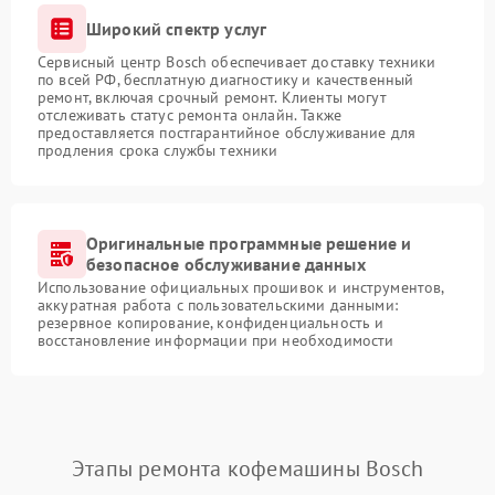
Широкий спектр услуг
Сервисный центр Bosch обеспечивает доставку техники
по всей РФ, бесплатную диагностику и качественный
ремонт, включая срочный ремонт. Клиенты могут
отслеживать статус ремонта онлайн. Также
предоставляется постгарантийное обслуживание для
продления срока службы техники
Оригинальные программные решение и
безопасное обслуживание данных
Использование официальных прошивок и инструментов,
аккуратная работа с пользовательскими данными:
резервное копирование, конфиденциальность и
восстановление информации при необходимости
Этапы ремонта кофемашины Bosch