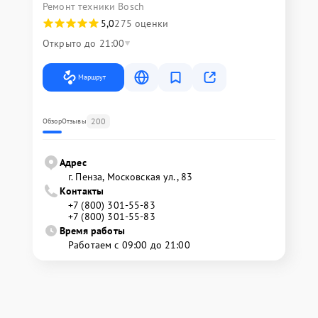
Ремонт техники Bosch
5,0
275 оценки
Открыто до 21:00
Маршрут
200
Обзор
Отзывы
Адрес
г. Пенза, Московская ул., 83
Контакты
+7 (800) 301-55-83
+7 (800) 301-55-83
Время работы
Работаем с 09:00 до 21:00