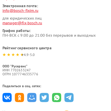
Электронная почта:
info@bosch-fixim.ru
для юридических лиц
manager@fix-bosch.ru
График работы:
ПН-ВСК с 9:00 до 21:00 без перерывов и выходных
Рейтинг сервисного центра
4.9-5.0
ООО "Русервис"
ИНН 7702633247
ОГРН 1077746335776
Поделиться в соц. сетях: