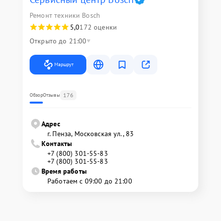
Ремонт техники Bosch
5,0
172 оценки
Открыто до 21:00
Маршрут
176
Обзор
Отзывы
Адрес
г. Пенза, Московская ул., 83
Контакты
+7 (800) 301-55-83
+7 (800) 301-55-83
Время работы
Работаем с 09:00 до 21:00