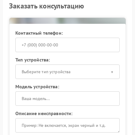
Заказать консультацию
Контактный телефон:
Тип устройства:
Выберите тип устройства
Модель устройства:
Описание неисправности: