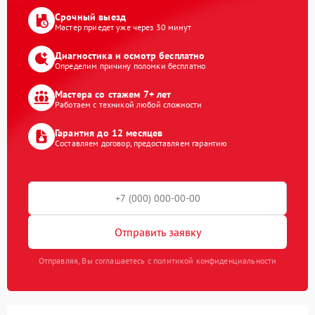
Срочный выезд
Мастер приедет уже через 30 минут
Диагностика и осмотр бесплатно
Определим причину поломки бесплатно
Мастера со стажем 7+ лет
Работаем с техникой любой сложности
Гарантия до 12 месяцев
Составляем договор, предоставляем гарантию
Отправить заявку
Отправляя, Вы соглашаетесь с политикой конфиденциальности