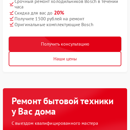
Срочный ремонт холодильников Bosch в течении
часа
20%
Скидка для вас до
Получите 1500 рублей на ремонт
Оригинальные комплектующие Bosch
Получить консультацию
Наши цены
Ремонт бытовой техники
у Вас дома
С выездом квалифицированного мастера