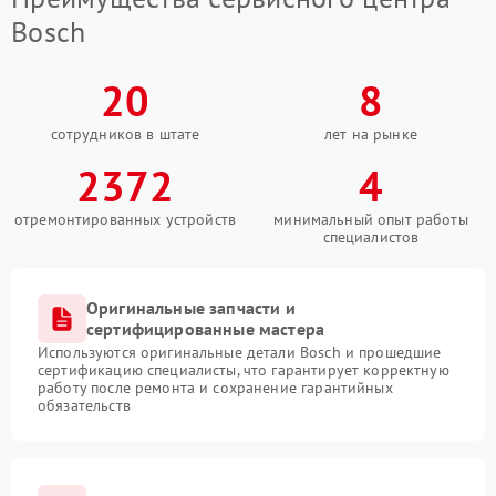
Bosch
20
8
сотрудников в штате
лет на рынке
2372
4
отремонтированных устройств
минимальный опыт работы
специалистов
Оригинальные запчасти и
сертифицированные мастера
Используются оригинальные детали Bosch и прошедшие
сертификацию специалисты, что гарантирует корректную
работу после ремонта и сохранение гарантийных
обязательств