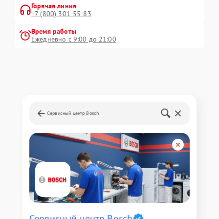
Горячая линия
+7 (800) 301-55-83
Время работы
Ежедневно с 9:00 до 21:00
Сервисный центр Bosch
Сервисный центр Bosch