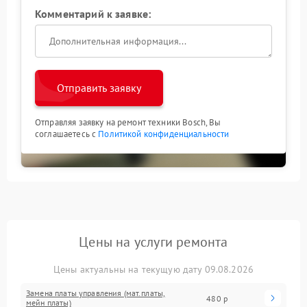
Комментарий к заявке:
Отправить заявку
Отправляя заявку на ремонт техники Bosch, Вы
соглашаетесь с
Политикой конфиденциальности
Цены на услуги ремонта
Цены актуальны на текущую дату 09.08.2026
Замена платы управления (мат.платы,
480 р
мейн платы)