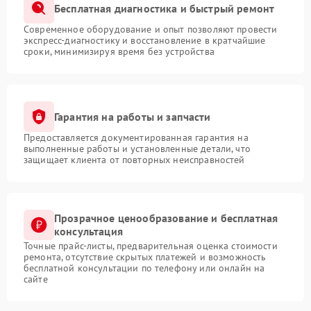
Бесплатная диагностика и быстрый ремонт
Современное оборудование и опыт позволяют провести
экспресс-диагностику и восстановление в кратчайшие
сроки, минимизируя время без устройства
Гарантия на работы и запчасти
Предоставляется документированная гарантия на
выполненные работы и установленные детали, что
защищает клиента от повторных неисправностей
Прозрачное ценообразование и бесплатная
консультация
Точные прайс-листы, предварительная оценка стоимости
ремонта, отсутствие скрытых платежей и возможность
бесплатной консультации по телефону или онлайн на
сайте