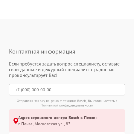
Контактная информация
Если требуется задать вопрос специалисту, оставьте
свои данные и дежурный специалист с радостью
проконсультирует Вас!
Отправляя заявку на ремонт техники Bosch, Вы соглашаетесь с
Политикой конфиденциальности
Адрес сервисного центра Bosch в Пензе:
г. Пенза, Московская ул., 83