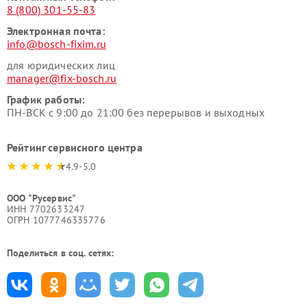
8 (800) 301-55-83
Электронная почта:
info@bosch-fixim.ru
для юридических лиц
manager@fix-bosch.ru
График работы:
ПН-ВСК с 9:00 до 21:00 без перерывов и выходных
Рейтинг сервисного центра
4.9-5.0
ООО "Русервис"
ИНН 7702633247
ОГРН 1077746335776
Поделиться в соц. сетях: