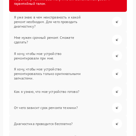
гарантийный талон.
Я уже знаю в чем неисправность и какой
ремонт необходим. Для чего проводить
диагностику?
Мне нужен срочный ремонт. Сможете
сделать?
Я хочу, чтобы мое устройство
ремонтировали при мне.
Я хочу, чтобы мое устройство
ремонтировалось только оригинальными
запчастями.
Как я узнаю, что мое устройство готово?
От чего зависит срок ремонта техники?
Диагностика проводится бесплатно?