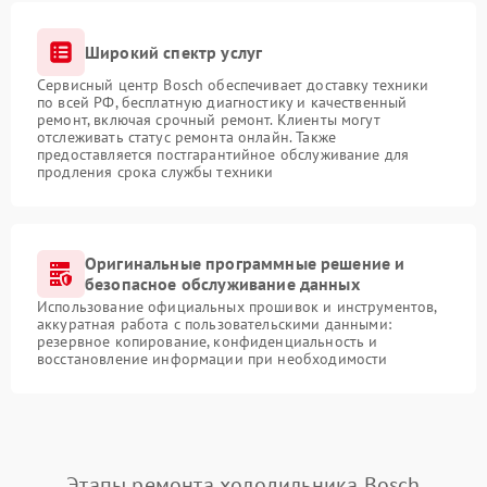
Широкий спектр услуг
Сервисный центр Bosch обеспечивает доставку техники
по всей РФ, бесплатную диагностику и качественный
ремонт, включая срочный ремонт. Клиенты могут
отслеживать статус ремонта онлайн. Также
предоставляется постгарантийное обслуживание для
продления срока службы техники
Оригинальные программные решение и
безопасное обслуживание данных
Использование официальных прошивок и инструментов,
аккуратная работа с пользовательскими данными:
резервное копирование, конфиденциальность и
восстановление информации при необходимости
Этапы ремонта холодильника Bosch