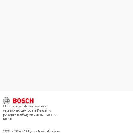
СЦ pnz.bosch-fixim.ru - сеть
сервисных центров в Пензе по
ремонту и обслуживанию техники
Bosch
2021-2026 © СЦ pnz.bosch-fixim.ru