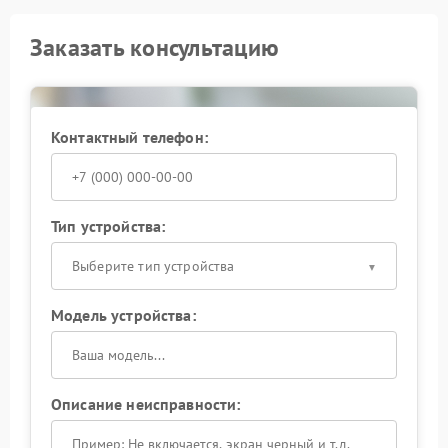
Заказать консультацию
Контактный телефон:
Тип устройства:
Выберите тип устройства
Модель устройства:
Описание неисправности: