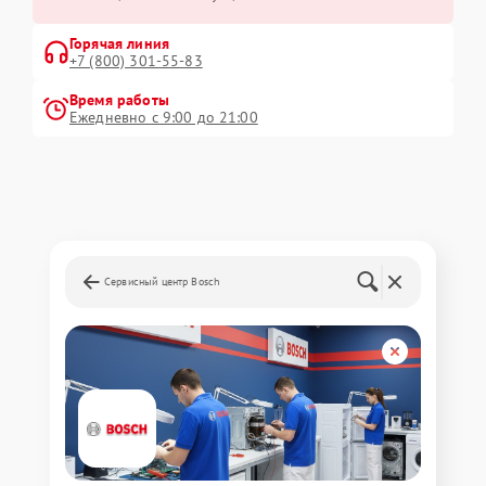
Горячая линия
+7 (800) 301-55-83
Время работы
Ежедневно с 9:00 до 21:00
Сервисный центр Bosch