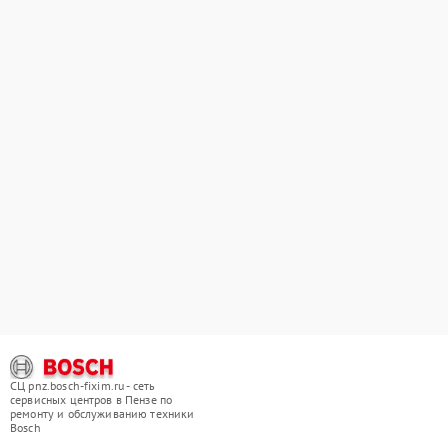
СЦ pnz.bosch-fixim.ru - сеть
сервисных центров в Пензе по
ремонту и обслуживанию техники
Bosch