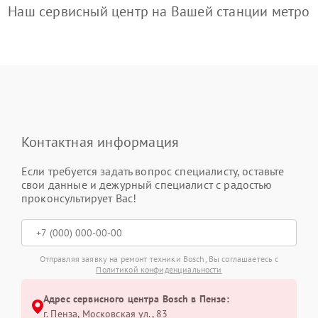
Наш сервисный центр на Вашей станции метро
Контактная информация
Если требуется задать вопрос специалисту, оставьте
свои данные и дежурный специалист с радостью
проконсультирует Вас!
Отправляя заявку на ремонт техники Bosch, Вы соглашаетесь с
Политикой конфиденциальности
Адрес сервисного центра Bosch в Пензе:
г. Пенза, Московская ул., 83