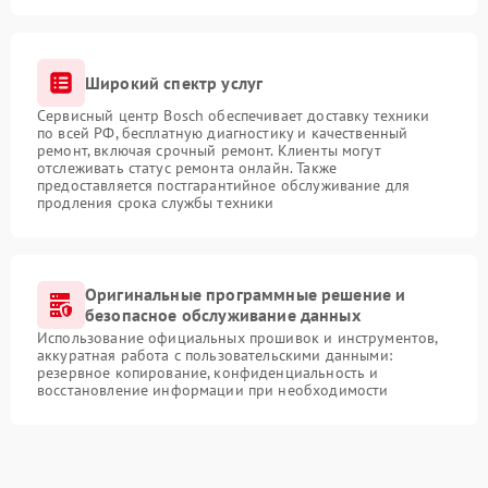
Широкий спектр услуг
Сервисный центр Bosch обеспечивает доставку техники
по всей РФ, бесплатную диагностику и качественный
ремонт, включая срочный ремонт. Клиенты могут
отслеживать статус ремонта онлайн. Также
предоставляется постгарантийное обслуживание для
продления срока службы техники
Оригинальные программные решение и
безопасное обслуживание данных
Использование официальных прошивок и инструментов,
аккуратная работа с пользовательскими данными:
резервное копирование, конфиденциальность и
восстановление информации при необходимости