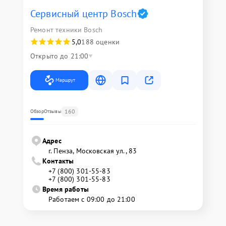
Сервисный центр Bosch
Ремонт техники Bosch
5,0
188 оценки
Открыто до 21:00
Маршрут
160
Обзор
Отзывы
Адрес
г. Пенза, Московская ул., 83
Контакты
+7 (800) 301-55-83
+7 (800) 301-55-83
Время работы
Работаем с 09:00 до 21:00