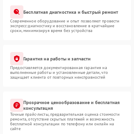
Бесплатная диагностика и быстрый ремонт
Современное оборудование и опыт позволяют провести
экспресс-диагностику и восстановление в кратчайшие
сроки, минимизируя время без устройства
Гарантия на работы и запчасти
Предоставляется документированная гарантия на
выполненные работы и установленные детали, что
защищает клиента от повторных неисправностей
Прозрачное ценообразование и бесплатная
консультация
Точные прайс-листы, предварительная оценка стоимости
ремонта, отсутствие скрытых платежей и возможность
бесплатной консультации по телефону или онлайн на
сайте