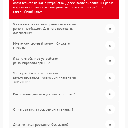
обязательств на ваше устройство. Далее, после выполнения работ
по ремонту техники, вы получите акт выполненных работ и
гарантийный талон.
Я уже знаю в чем неисправность и какой
ремонт необходим. Для чего проводить
диагностику?
Мне нужен срочный ремонт. Сможете
сделать?
Я хочу, чтобы мое устройство
ремонтировали при мне.
Я хочу, чтобы мое устройство
ремонтировалось только оригинальными
запчастями.
Как я узнаю, что мое устройство готово?
От чего зависит срок ремонта техники?
Диагностика проводится бесплатно?