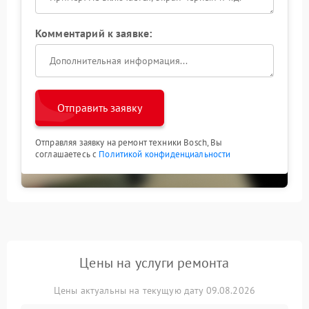
Комментарий к заявке:
Отправить заявку
Отправляя заявку на ремонт техники Bosch, Вы
соглашаетесь с
Политикой конфиденциальности
Цены на услуги ремонта
Цены актуальны на текущую дату 09.08.2026