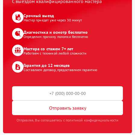
С выездом квалифицированного мастера
Срочный выезд
Мастер приедет уже через 30 минут
Диагностика и осмотр бесплатно
Определим причину поломки бесплатно
Мастера со стажем 7+ лет
Работаем с техникой любой сложности
Гарантия до 12 месяцев
Составляем договор, предоставляем гарантию
Отправить заявку
Отправляя, Вы соглашаетесь с политикой конфиденциальности