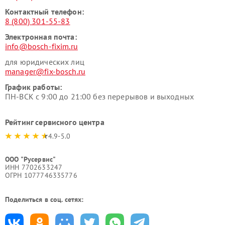
Контактный телефон:
8 (800) 301-55-83
Электронная почта:
info@bosch-fixim.ru
для юридических лиц
manager@fix-bosch.ru
График работы:
ПН-ВСК с 9:00 до 21:00 без перерывов и выходных
Рейтинг сервисного центра
4.9-5.0
ООО "Русервис"
ИНН 7702633247
ОГРН 1077746335776
Поделиться в соц. сетях: