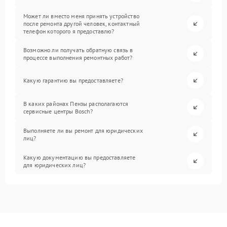
Может ли вместо меня принять устройство
после ремонта другой человек, контактный
телефон которого я предоставлю?
Возможно ли получать обратную связь в
процессе выполнения ремонтных работ?
Какую гарантию вы предоставляете?
В каких районах Пензы располагаются
сервисные центры Bosch?
Выполняете ли вы ремонт для юридических
лиц?
Какую документацию вы предоставляете
для юридических лиц?