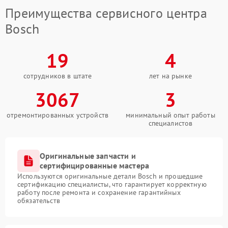
Преимущества сервисного центра
Bosch
19
4
сотрудников в штате
лет на рынке
3067
3
отремонтированных устройств
минимальный опыт работы
специалистов
Оригинальные запчасти и
сертифицированные мастера
Используются оригинальные детали Bosch и прошедшие
сертификацию специалисты, что гарантирует корректную
работу после ремонта и сохранение гарантийных
обязательств